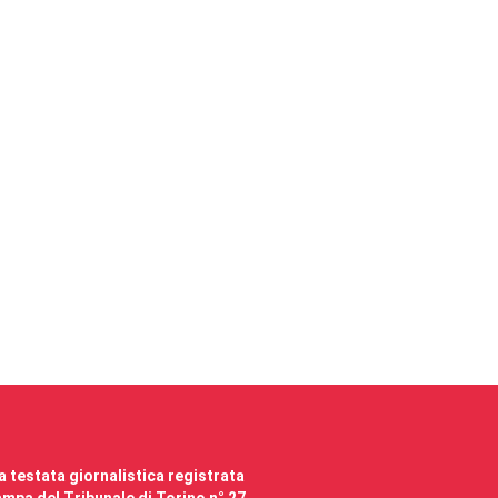
 testata giornalistica registrata