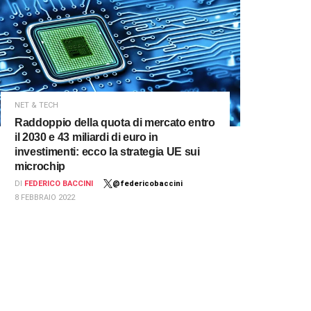
NET & TECH
Raddoppio della quota di mercato entro
il 2030 e 43 miliardi di euro in
investimenti: ecco la strategia UE sui
microchip
DI
FEDERICO BACCINI
@federicobaccini
8 FEBBRAIO 2022