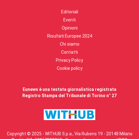
Editoriali
Eventi
Opinioni
Risultati Europee 2024
Chi siamo
Contatti
Privacy Policy
Cookie policy
Eunews è una testata giornalistica registrata
Registro Stampa del Tribunale di Torino n° 27
Copyright © 2025 - WITHUB S.p.a., Via Rubens 19 - 20148 Milano