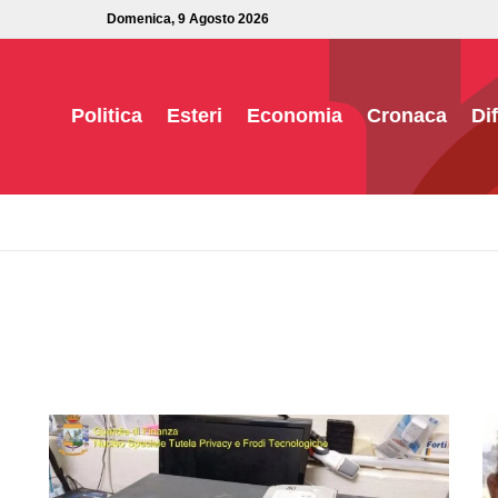
Domenica, 9 Agosto 2026
Politica
Esteri
Economia
Cronaca
Di