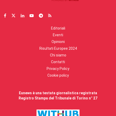
Editoriali
Eventi
Opinioni
Risultati Europee 2024
Chi siamo
Contatti
Privacy Policy
Cookie policy
Eunews è una testata giornalistica registrata
Registro Stampa del Tribunale di Torino n° 27