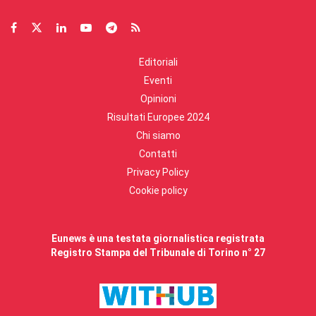
Editoriali
Eventi
Opinioni
Risultati Europee 2024
Chi siamo
Contatti
Privacy Policy
Cookie policy
Eunews è una testata giornalistica registrata
Registro Stampa del Tribunale di Torino n° 27