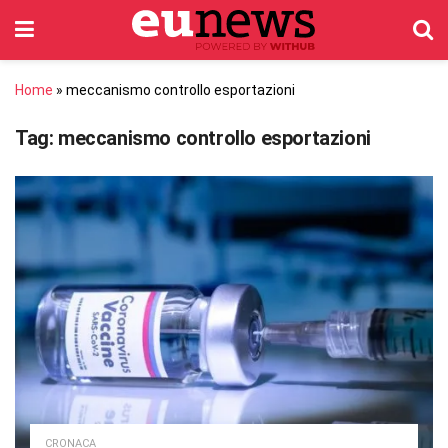
Home
»
meccanismo controllo esportazioni
Tag:
meccanismo controllo esportazioni
CRONACA