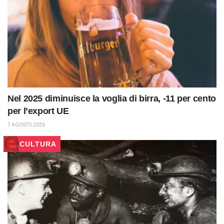
Nel 2025 diminuisce la voglia di birra, -11 per cento
per l’export UE
7 AGOSTO 2026
CULTURA