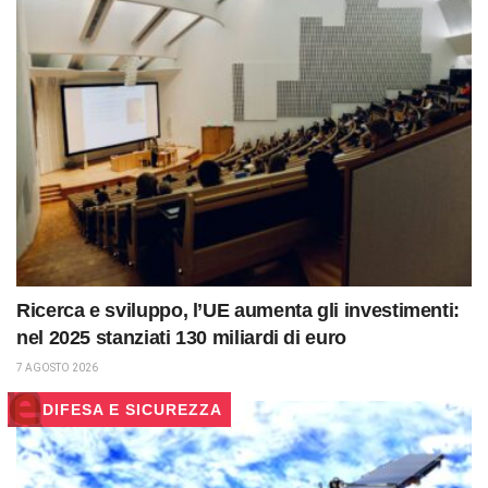
Ricerca e sviluppo, l’UE aumenta gli investimenti:
nel 2025 stanziati 130 miliardi di euro
7 AGOSTO 2026
DIFESA E SICUREZZA