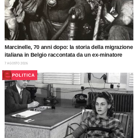
Marcinelle, 70 anni dopo: la storia della migrazione
italiana in Belgio raccontata da un ex-minatore
7 AGOSTO 2026
POLITICA