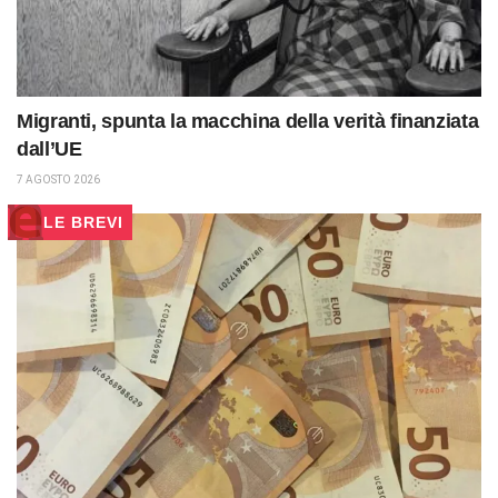
Migranti, spunta la macchina della verità finanziata
dall’UE
7 AGOSTO 2026
LE BREVI