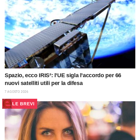
Spazio, ecco IRIS²: l’UE sigla l’accordo per 66
nuovi satelliti utili per la difesa
7 AGOSTO 2026
LE BREVI