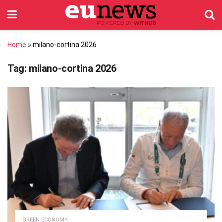
Home
»
milano-cortina 2026
Tag:
milano-cortina 2026
GREEN ECONOMY