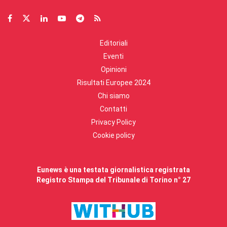
Editoriali
Eventi
Opinioni
Risultati Europee 2024
Chi siamo
Contatti
Privacy Policy
Cookie policy
Eunews è una testata giornalistica registrata
Registro Stampa del Tribunale di Torino n° 27