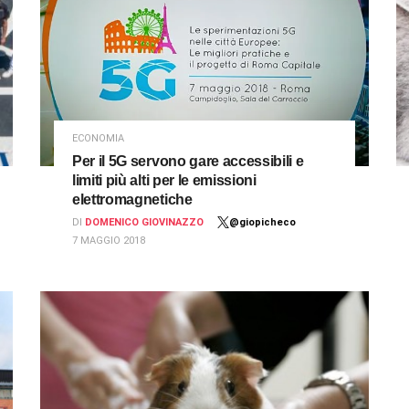
ECONOMIA
Per il 5G servono gare accessibili e
limiti più alti per le emissioni
elettromagnetiche
DI
DOMENICO GIOVINAZZO
@giopicheco
7 MAGGIO 2018