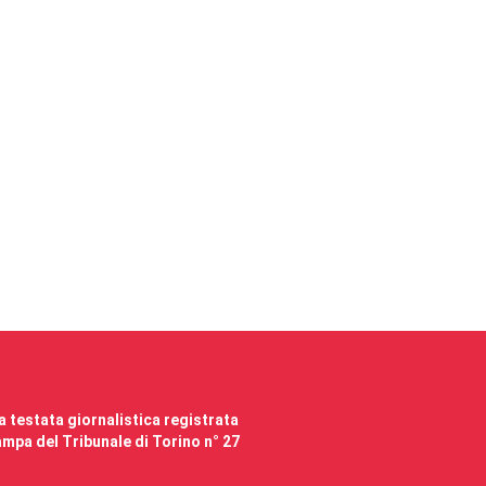
 testata giornalistica registrata
mpa del Tribunale di Torino n° 27