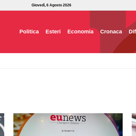
Giovedì, 6 Agosto 2026
Politica
Esteri
Economia
Cronaca
Di