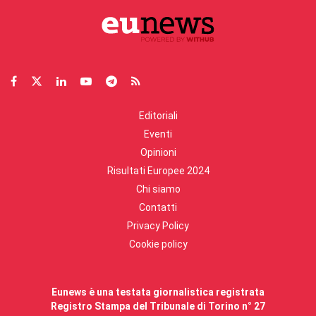
Editoriali
Eventi
Opinioni
Risultati Europee 2024
Chi siamo
Contatti
Privacy Policy
Cookie policy
Eunews è una testata giornalistica registrata
Registro Stampa del Tribunale di Torino n° 27