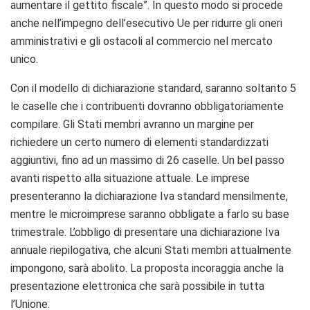
aumentare il gettito fiscale”. In questo modo si procede
anche nell’impegno dell’esecutivo Ue per ridurre gli oneri
amministrativi e gli ostacoli al commercio nel mercato
unico.
Con il modello di dichiarazione standard, saranno soltanto 5
le caselle che i contribuenti dovranno obbligatoriamente
compilare. Gli Stati membri avranno un margine per
richiedere un certo numero di elementi standardizzati
aggiuntivi, fino ad un massimo di 26 caselle. Un bel passo
avanti rispetto alla situazione attuale. Le imprese
presenteranno la dichiarazione Iva standard mensilmente,
mentre le microimprese saranno obbligate a farlo su base
trimestrale. L’obbligo di presentare una dichiarazione Iva
annuale riepilogativa, che alcuni Stati membri attualmente
impongono, sarà abolito. La proposta incoraggia anche la
presentazione elettronica che sarà possibile in tutta
l’Unione.