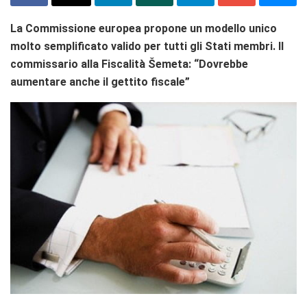
La Commissione europea propone un modello unico
molto semplificato valido per tutti gli Stati membri. Il
commissario alla Fiscalità Šemeta: “Dovrebbe
aumentare anche il gettito fiscale”