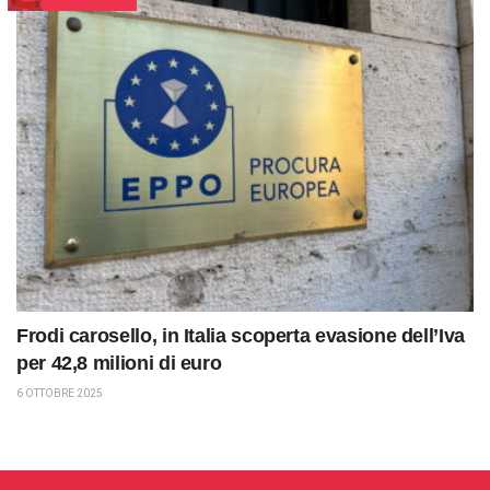
Frodi carosello, in Italia scoperta evasione dell’Iva
per 42,8 milioni di euro
6 OTTOBRE 2025