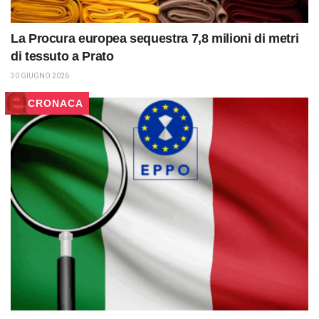
La Procura europea sequestra 7,8 milioni di metri
di tessuto a Prato
30 GIUGNO 2026
CRONACA