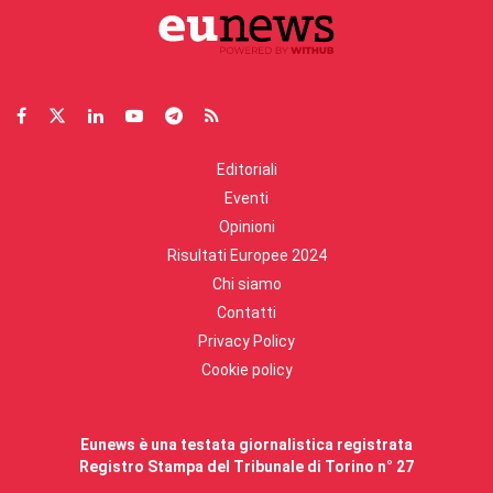
Editoriali
Eventi
Opinioni
Risultati Europee 2024
Chi siamo
Contatti
Privacy Policy
Cookie policy
Eunews è una testata giornalistica registrata
Registro Stampa del Tribunale di Torino n° 27