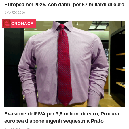
Europea nel 2025, con danni per 67 miliardi di euro
2 MARZO 2026
CRONACA
Evasione dell’IVA per 3,6 milioni di euro, Procura
europea dispone ingenti sequestri a Prato
21 GENNAIO 2026