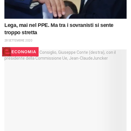
Lega, mai nel PPE. Ma tra i sovranisti si sente
troppo stretta
28 SETTEMBRE 2020
ECONOMIA