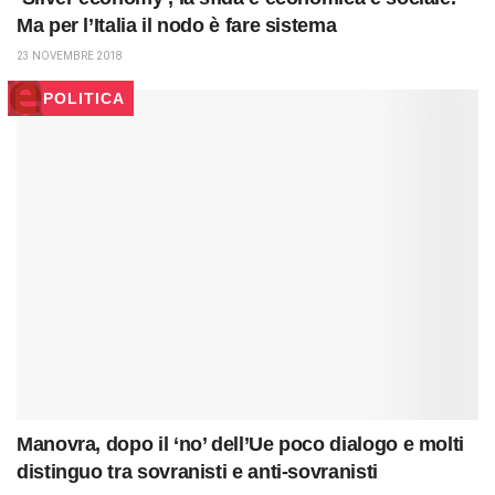
Ma per l’Italia il nodo è fare sistema
23 NOVEMBRE 2018
POLITICA
Manovra, dopo il ‘no’ dell’Ue poco dialogo e molti
distinguo tra sovranisti e anti-sovranisti