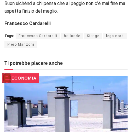
Buon uichènd a chi pensa che al peggio non c’è mai fine ma
aspetta l’inizio del meglio.
Francesco Cardarelli
Tags:
Francesco Cardarelli
hollande
Kienge
lega nord
Piero Manzoni
Ti potrebbe piacere anche
ECONOMIA