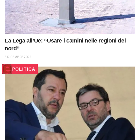
La Lega all’Ue: “Usare i camini nelle regioni del
nord”
5 DICEMBRE 2022
POLITICA