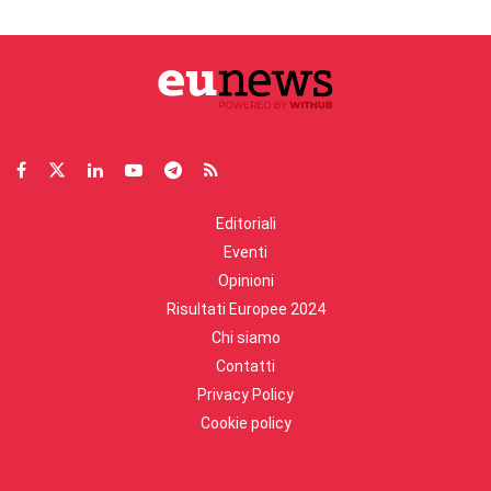
Editoriali
Eventi
Opinioni
Risultati Europee 2024
Chi siamo
Contatti
Privacy Policy
Cookie policy