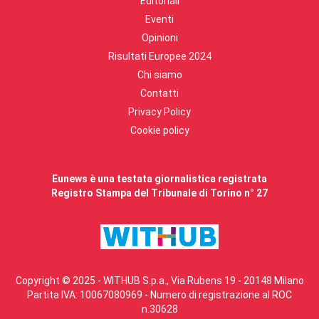
Editoriali
Eventi
Opinioni
Risultati Europee 2024
Chi siamo
Contatti
Privacy Policy
Cookie policy
Eunews è una testata giornalistica registrata
Registro Stampa del Tribunale di Torino n° 27
Copyright © 2025 - WITHUB S.p.a., Via Rubens 19 - 20148 Milano
Partita IVA: 10067080969 - Numero di registrazione al ROC
n.30628