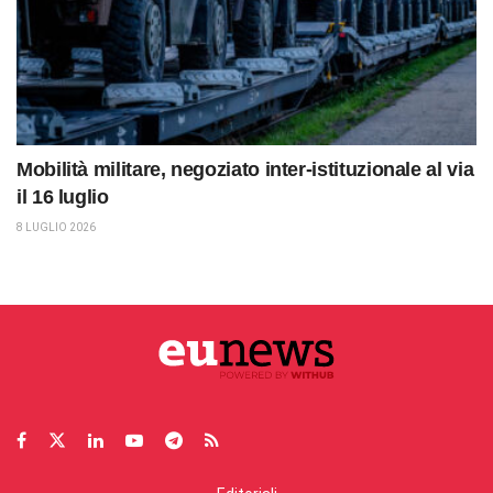
Mobilità militare, negoziato inter-istituzionale al via
il 16 luglio
8 LUGLIO 2026