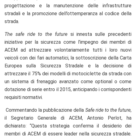
progettazione e la manutenzione delle infrastrutture
stradali e la promozione dell’ottemperanza al codice della
strada.
The safe ride to the future
si innesta sulle precedenti
iniziative per la sicurezza come l’impegno dei membri di
ACEM ad attrezzare volontariamente tutti i loro nuovi
veicoli con dei fari automatici, la sottoscrizione della Carta
Europea sulla Sicurezza Stradale e la decisione di
attrezzare il 75% dei modelli di motociclette da strada con
un sistema di frenaggio avanzato come optional o come
dotazione di serie entro il 2015, anticipando i corrispondenti
requisiti normativi.
Commentando la pubblicazione della
Safe ride to the future
,
il Segretario Generale di ACEM, Antonio Perlot, ha
dichiarato: “Questa strategia conferma il desiderio dei
membri di ACEM di essere leader nella sicurezza stradale.