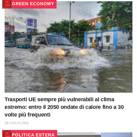
GREEN ECONOMY
Trasporti UE sempre più vulnerabili al clima
estremo: entro il 2050 ondate di calore fino a 30
volte più frequenti
29 LUGLIO 2026
POLITICA ESTERA