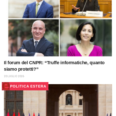
Il forum del CNPR: “Truffe informatiche, quanto
siamo protetti?”
20 LUGLIO 2026
POLITICA ESTERA