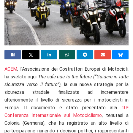
ACEM
, l’Associazione dei Costruttori Europei di Motocicli,
ha svelato oggi
The safe ride to the future (“Guidare in tutta
sicurezza verso il futuro”)
, la sua nuova strategia per la
sicurezza stradale finalizzata ad incrementare
ulteriormente il livello di sicurezza per i motociclisti in
Europa. Il documento è stato presentato alla
10ª
Conferenza Internazionale sul Motociclismo
, tenutasi a
Colonia (Germania), che ha registrato un alto livello di
partecipazione riunendo i decisori politici, i rappresentanti