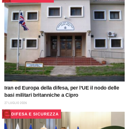
Iran ed Europa della difesa, per l’UE il nodo delle
basi militari britanniche a Cipro
27 LUGLIO 2026
DIFESA E SICUREZZA