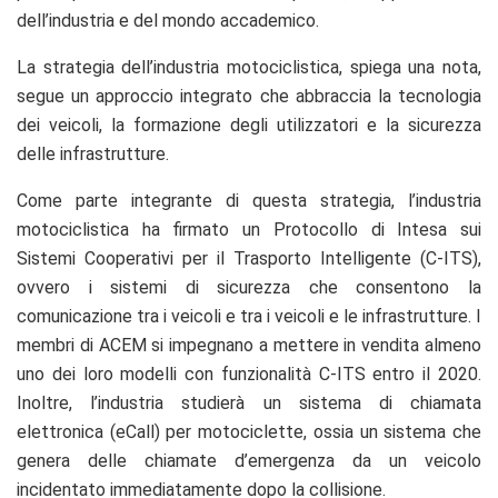
dell’industria e del mondo accademico.
La strategia dell’industria motociclistica, spiega una nota,
segue un approccio integrato che abbraccia la tecnologia
dei veicoli, la formazione degli utilizzatori e la sicurezza
delle infrastrutture.
Come parte integrante di questa strategia, l’industria
motociclistica ha firmato un Protocollo di Intesa sui
Sistemi Cooperativi per il Trasporto Intelligente (C-ITS),
ovvero i sistemi di sicurezza che consentono la
comunicazione tra i veicoli e tra i veicoli e le infrastrutture. I
membri di ACEM si impegnano a mettere in vendita almeno
uno dei loro modelli con funzionalità C-ITS entro il 2020.
Inoltre, l’industria studierà un sistema di chiamata
elettronica (eCall) per motociclette, ossia un sistema che
genera delle chiamate d’emergenza da un veicolo
incidentato immediatamente dopo la collisione.