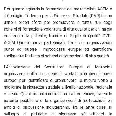
Per quanto riguarda la formazione dei motociclisti, ACEM e
il Consiglio Tedesco per la Sicurezza Stradale (DVR) hanno
unito i propri sforzi per promuovere in tutta l’UE degli
schemi di formazione volontaria di alta qualità per chi ha già
conseguito la patente, tramite un Sigillo di Qualità DVR-
ACEM. Questo nuovo partenariato fra le due organizzazioni
punta ad aiutare i motociclisti europei ad identificare
facilmente l’offerta di schemi di formazione di alta qualità.
L’Associazione dei Costruttori Europei di Motocicli
organizzerà inoltre una serie di workshop in diversi paesi
europei per identificare e promuovere le misure volte a
migliorare la sicurezza stradale a livello nazionale, regionale
e locale. Questi incontri riuniranno gli attori chiave, fra cui le
autorità pubbliche e le organizzazioni di motociclisti. Gli
ambiti di discussione includeranno, fra le altre cose, lo
sviluppo di politiche di sicurezza più efficaci, la