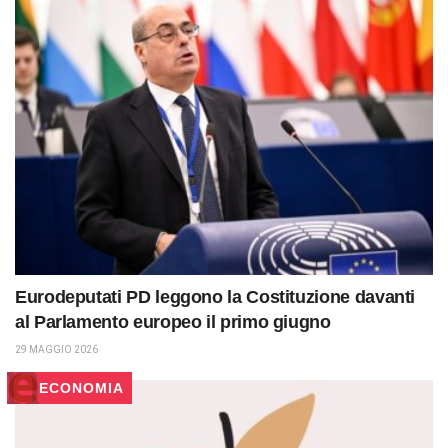
Eurodeputati PD leggono la Costituzione davanti
al Parlamento europeo il primo giugno
29 MAGGIO 2026
ECONOMIA