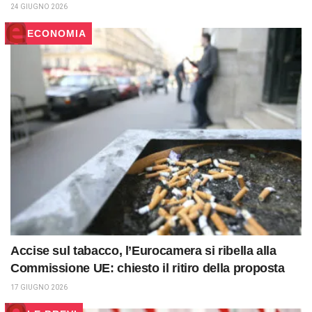
24 GIUGNO 2026
ECONOMIA
Accise sul tabacco, l’Eurocamera si ribella alla
Commissione UE: chiesto il ritiro della proposta
17 GIUGNO 2026