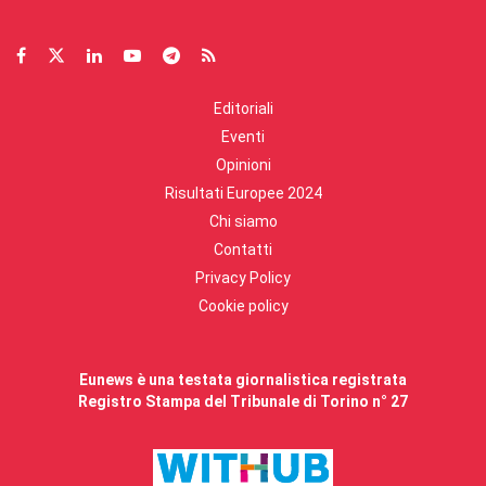
Editoriali
Eventi
Opinioni
Risultati Europee 2024
Chi siamo
Contatti
Privacy Policy
Cookie policy
Eunews è una testata giornalistica registrata
Registro Stampa del Tribunale di Torino n° 27