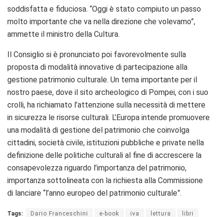
soddisfatta e fiduciosa. “Oggi è stato compiuto un passo
molto importante che va nella direzione che volevamo”,
ammette il ministro della Cultura.
Il Consiglio si è pronunciato poi favorevolmente sulla
proposta di modalità innovative di partecipazione alla
gestione patrimonio culturale. Un tema importante per il
nostro paese, dove il sito archeologico di Pompei, con i suo
crolli, ha richiamato l’attenzione sulla necessità di mettere
in sicurezza le risorse culturali. L’Europa intende promuovere
una modalità di gestione del patrimonio che coinvolga
cittadini, società civile, istituzioni pubbliche e private nella
definizione delle politiche culturali al fine di accrescere la
consapevolezza riguardo l’importanza del patrimonio,
importanza sottolineata con la richiesta alla Commissione
di lanciare “l’anno europeo del patrimonio culturale”.
Tags:
Dario Franceschini
e-book
iva
lettura
libri