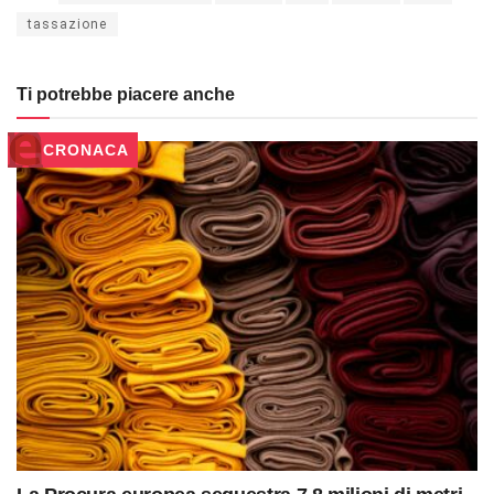
tassazione
Ti potrebbe piacere anche
CRONACA