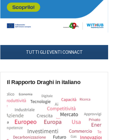
TUTTI GLI EVENTI CONNACT
Il Rapporto Draghi in italiano