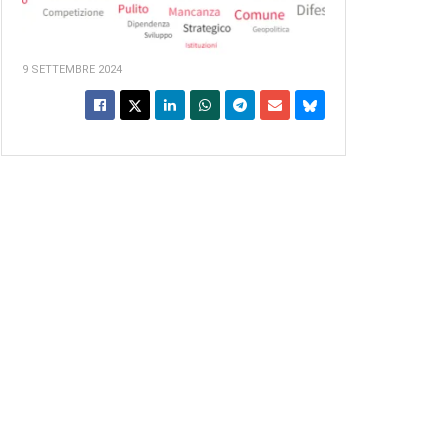
9 SETTEMBRE 2024