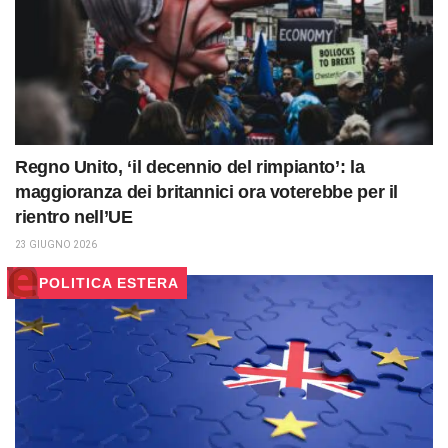
Regno Unito, ‘il decennio del rimpianto’: la
maggioranza dei britannici ora voterebbe per il
rientro nell’UE
23 GIUGNO 2026
POLITICA ESTERA