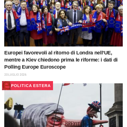
Europei favorevoli al ritorno di Londra nell’UE,
mentre a Kiev chiedono prima le riforme: i dati di
Polling Europe Euroscope
20 LUGLIO 2026
POLITICA ESTERA