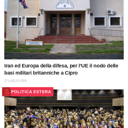
Iran ed Europa della difesa, per l’UE il nodo delle
basi militari britanniche a Cipro
27 LUGLIO 2026
POLITICA ESTERA