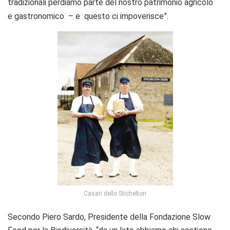
tradizionali perdiamo parte del nostro patrimonio agricolo
e gastronomico – e questo ci impoverisce”.
Casari dello Stichelton
Secondo Piero Sardo, Presidente della Fondazione Slow