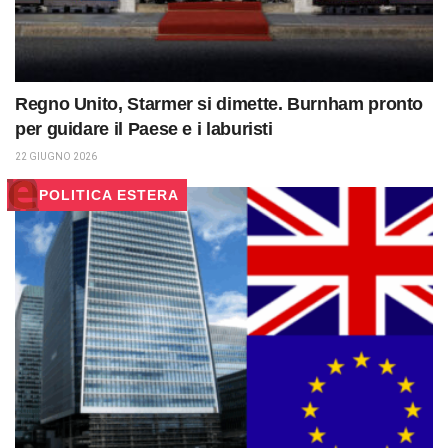
Regno Unito, Starmer si dimette. Burnham pronto
per guidare il Paese e i laburisti
22 GIUGNO 2026
POLITICA ESTERA