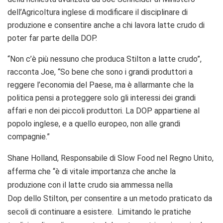
dell’Agricoltura inglese di modificare il disciplinare di
produzione e consentire anche a chi lavora latte crudo di
poter far parte della DOP.
“Non c’è più nessuno che produca Stilton a latte crudo”,
racconta Joe, “So bene che sono i grandi produttori a
reggere l’economia del Paese, ma è allarmante che la
politica pensi a proteggere solo gli interessi dei grandi
affari e non dei piccoli produttori. La DOP appartiene al
popolo inglese, e a quello europeo, non alle grandi
compagnie.”
Shane Holland, Responsabile di Slow Food nel Regno Unito,
afferma che “è di vitale importanza che anche la
produzione con il latte crudo sia ammessa nella
Dop dello Stilton, per consentire a un metodo praticato da
secoli di continuare a esistere. Limitando le pratiche