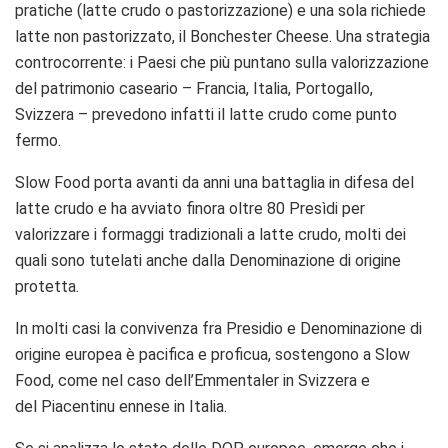
pratiche (latte crudo o pastorizzazione) e una sola richiede
latte non pastorizzato, il Bonchester Cheese. Una strategia
controcorrente: i Paesi che più puntano sulla valorizzazione
del patrimonio caseario – Francia, Italia, Portogallo,
Svizzera – prevedono infatti il latte crudo come punto
fermo.
Slow Food porta avanti da anni una battaglia in difesa del
latte crudo e ha avviato finora oltre 80 Presìdi per
valorizzare i formaggi tradizionali a latte crudo, molti dei
quali sono tutelati anche dalla Denominazione di origine
protetta.
In molti casi la convivenza fra Presidio e Denominazione di
origine europea è pacifica e proficua, sostengono a Slow
Food, come nel caso dell’Emmentaler in Svizzera e
del Piacentinu ennese in Italia.