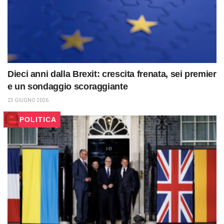
Dieci anni dalla Brexit: crescita frenata, sei premier
e un sondaggio scoraggiante
23 GIUGNO 2026
POLITICA