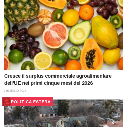
Cresce il surplus commerciale agroalimentare
dell’UE nei primi cinque mesi del 2026
30 LUGLIO 2026
POLITICA ESTERA