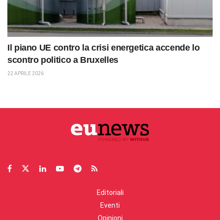
Il piano UE contro la crisi energetica accende lo
scontro politico a Bruxelles
22 APRILE 2026
Editoriali
Eventi
Opinioni