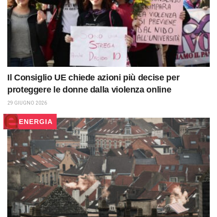
Il Consiglio UE chiede azioni più decise per
proteggere le donne dalla violenza online
29 GIUGNO 2026
ENERGIA