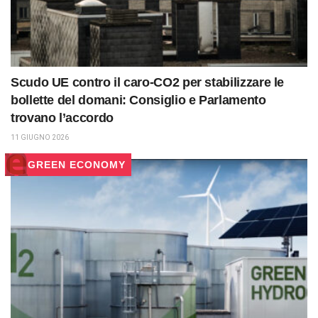
Scudo UE contro il caro-CO2 per stabilizzare le
bollette del domani: Consiglio e Parlamento
trovano l’accordo
11 GIUGNO 2026
GREEN ECONOMY