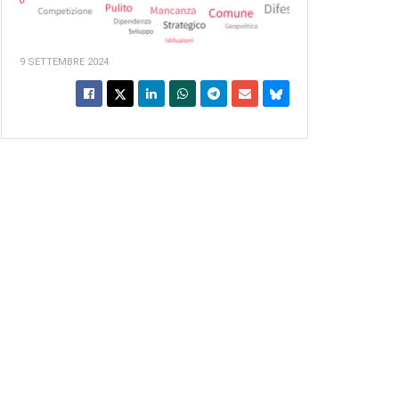
9 SETTEMBRE 2024