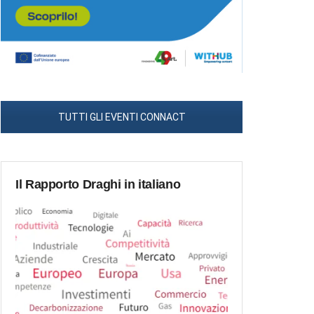
TUTTI GLI EVENTI CONNACT
Il Rapporto Draghi in italiano