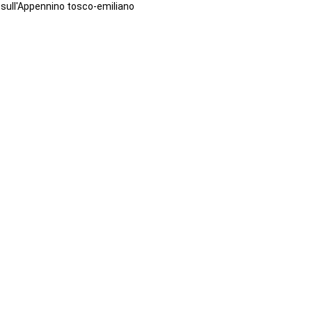
sull'Appennino tosco-emiliano