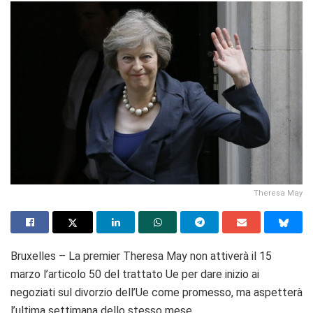
Theresa May
Bruxelles – La premier Theresa May non attiverà il 15
marzo l’articolo 50 del trattato Ue per dare inizio ai
negoziati sul divorzio dell’Ue come promesso, ma aspetterà
l’ultima settimana dello stesso mese.