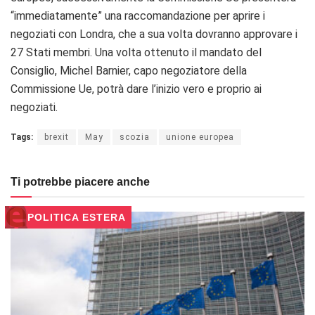
“immediatamente” una raccomandazione per aprire i
negoziati con Londra, che a sua volta dovranno approvare i
27 Stati membri. Una volta ottenuto il mandato del
Consiglio, Michel Barnier, capo negoziatore della
Commissione Ue, potrà dare l’inizio vero e proprio ai
negoziati.
Tags:
brexit
May
scozia
unione europea
Ti potrebbe piacere anche
POLITICA ESTERA