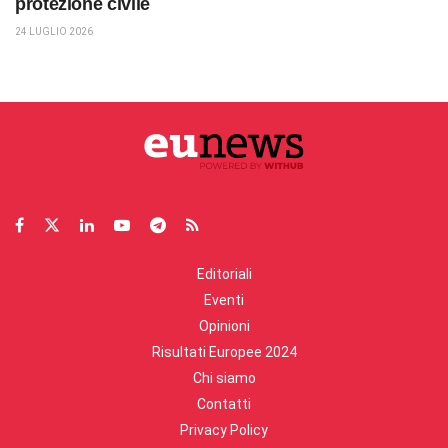
protezione civile
24 LUGLIO 2026
Editoriali
Eventi
Opinioni
Risultati Europee 2024
Chi siamo
Contatti
Privacy Policy