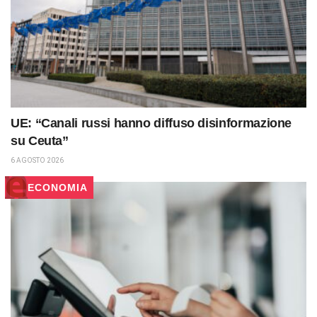
UE: “Canali russi hanno diffuso disinformazione
su Ceuta”
6 AGOSTO 2026
ECONOMIA