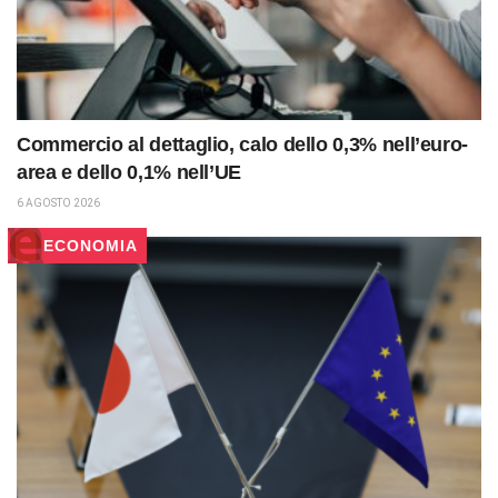
Commercio al dettaglio, calo dello 0,3% nell’euro-
area e dello 0,1% nell’UE
6 AGOSTO 2026
ECONOMIA