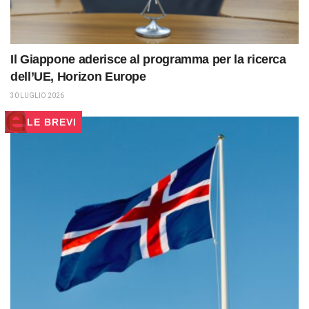
Il Giappone aderisce al programma per la ricerca
dell’UE, Horizon Europe
30 LUGLIO 2026
LE BREVI