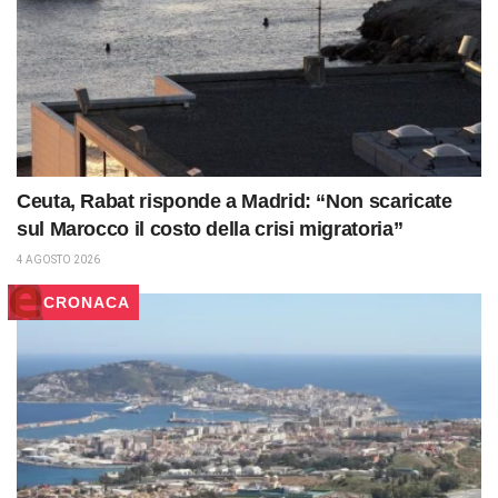
Ceuta, Rabat risponde a Madrid: “Non scaricate
sul Marocco il costo della crisi migratoria”
4 AGOSTO 2026
CRONACA