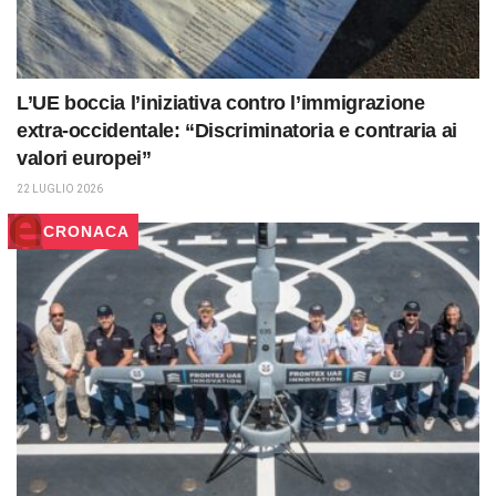
L’UE boccia l’iniziativa contro l’immigrazione
extra-occidentale: “Discriminatoria e contraria ai
valori europei”
22 LUGLIO 2026
CRONACA