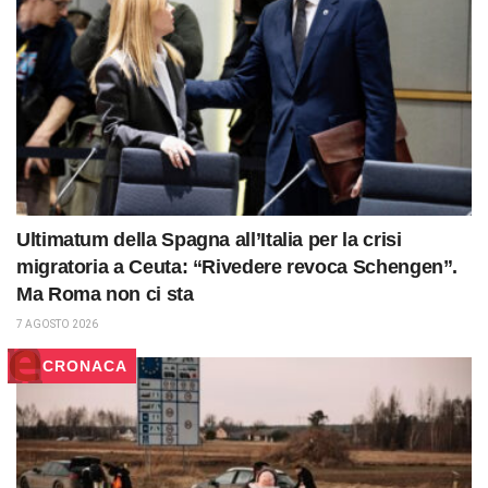
Ultimatum della Spagna all’Italia per la crisi
migratoria a Ceuta: “Rivedere revoca Schengen”.
Ma Roma non ci sta
7 AGOSTO 2026
CRONACA