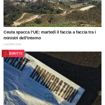
Ceuta spacca l’UE: martedì il faccia a faccia tra i
ministri dell’Interno
3 AGOSTO 2026
DIRITTI