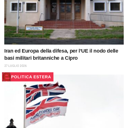
Iran ed Europa della difesa, per l’UE il nodo delle
basi militari britanniche a Cipro
27 LUGLIO 2026
POLITICA ESTERA