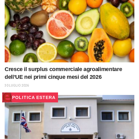
Cresce il surplus commerciale agroalimentare
dell’UE nei primi cinque mesi del 2026
30 LUGLIO 2026
POLITICA ESTERA