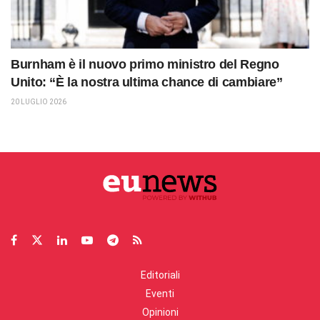
Burnham è il nuovo primo ministro del Regno
Unito: “È la nostra ultima chance di cambiare”
20 LUGLIO 2026
Editoriali
Eventi
Opinioni