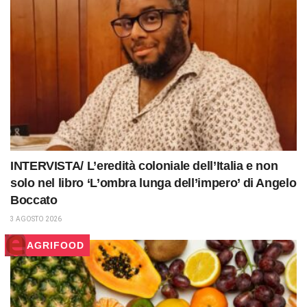
INTERVISTA/ L’eredità coloniale dell’Italia e non
solo nel libro ‘L’ombra lunga dell’impero’ di Angelo
Boccato
3 AGOSTO 2026
AGRIFOOD