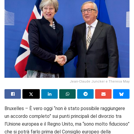
Jean-Claude Juncker e Theresa May
Bruxelles – È vero oggi “non è stato possibile raggiungere
un accordo completo” sui punti principali del divorzio tra
l’Unione europea e il Regno Unito, ma “sono molto fiducioso”
che si potrà farlo prima del Consiglio europeo della