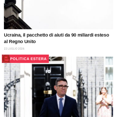
Ucraina, il pacchetto di aiuti da 90 miliardi esteso
al Regno Unito
22 LUGLIO 2026
POLITICA ESTERA