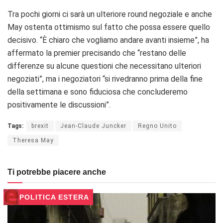
Tra pochi giorni ci sarà un ulteriore round negoziale e anche
May ostenta ottimismo sul fatto che possa essere quello
decisivo. “È chiaro che vogliamo andare avanti insieme”, ha
affermato la premier precisando che “restano delle
differenze su alcune questioni che necessitano ulteriori
negoziati”, ma i negoziatori “si rivedranno prima della fine
della settimana e sono fiduciosa che concluderemo
positivamente le discussioni”.
Tags:
brexit
Jean-Claude Juncker
Regno Unito
Theresa May
Ti potrebbe piacere anche
POLITICA ESTERA