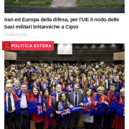
Iran ed Europa della difesa, per l’UE il nodo delle
basi militari britanniche a Cipro
27 LUGLIO 2026
POLITICA ESTERA