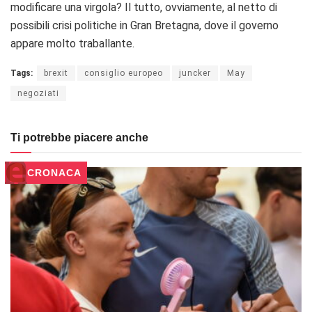
modificare una virgola? Il tutto, ovviamente, al netto di
possibili crisi politiche in Gran Bretagna, dove il governo
appare molto traballante.
Tags:
brexit
consiglio europeo
juncker
May
negoziati
Ti potrebbe piacere anche
CRONACA