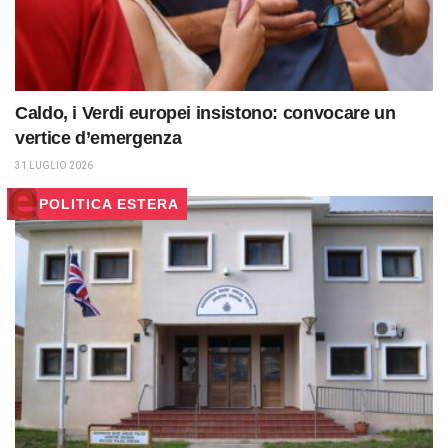
Caldo, i Verdi europei insistono: convocare un
vertice d’emergenza
31 LUGLIO 2026
POLITICA ESTERA