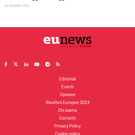
23 GIUGNO 2026
Editoriali
Eventi
Opinioni
Risultati Europee 2024
Chi siamo
Contatti
Privacy Policy
Cookie policy