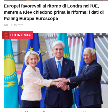
Europei favorevoli al ritorno di Londra nell’UE,
mentre a Kiev chiedono prima le riforme: i dati di
Polling Europe Euroscope
20 LUGLIO 2026
ECONOMIA