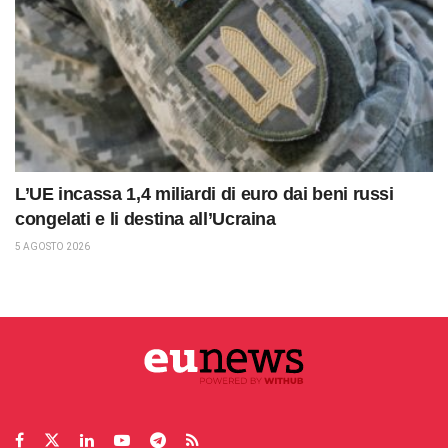
L’UE incassa 1,4 miliardi di euro dai beni russi
congelati e li destina all’Ucraina
5 AGOSTO 2026