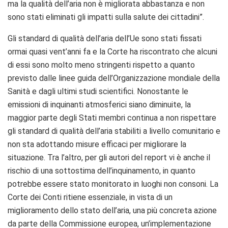
ma la qualità dell’aria non è migliorata abbastanza e non
sono stati eliminati gli impatti sulla salute dei cittadini”.
Gli standard di qualità dell’aria dell’Ue sono stati fissati
ormai quasi vent’anni fa e la Corte ha riscontrato che alcuni
di essi sono molto meno stringenti rispetto a quanto
previsto dalle linee guida dell’Organizzazione mondiale della
Sanità e dagli ultimi studi scientifici. Nonostante le
emissioni di inquinanti atmosferici siano diminuite, la
maggior parte degli Stati membri continua a non rispettare
gli standard di qualità dell’aria stabiliti a livello comunitario e
non sta adottando misure efficaci per migliorare la
situazione. Tra l’altro, per gli autori del report vi è anche il
rischio di una sottostima dell’inquinamento, in quanto
potrebbe essere stato monitorato in luoghi non consoni. La
Corte dei Conti ritiene essenziale, in vista di un
miglioramento dello stato dell’aria, una più concreta azione
da parte della Commissione europea, un’implementazione