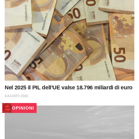
Nel 2025 il PIL dell’UE valse 18.796 miliardi di euro
6 AGOSTO 2026
OPINIONI