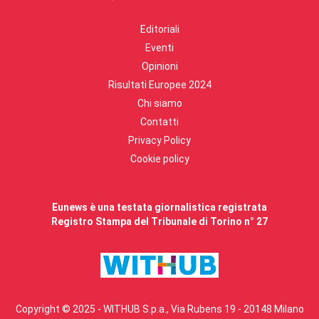
Editoriali
Eventi
Opinioni
Risultati Europee 2024
Chi siamo
Contatti
Privacy Policy
Cookie policy
Eunews è una testata giornalistica registrata
Registro Stampa del Tribunale di Torino n° 27
Copyright © 2025 - WITHUB S.p.a., Via Rubens 19 - 20148 Milano