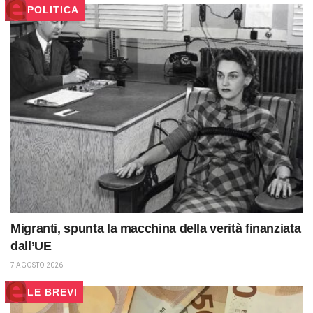
POLITICA
Migranti, spunta la macchina della verità finanziata
dall’UE
7 AGOSTO 2026
LE BREVI