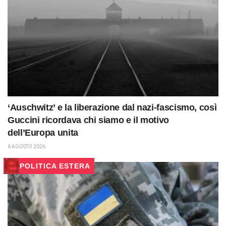
‘Auschwitz’ e la liberazione dal nazi-fascismo, così
Guccini ricordava chi siamo e il motivo
dell’Europa unita
6 AGOSTO 2026
POLITICA ESTERA