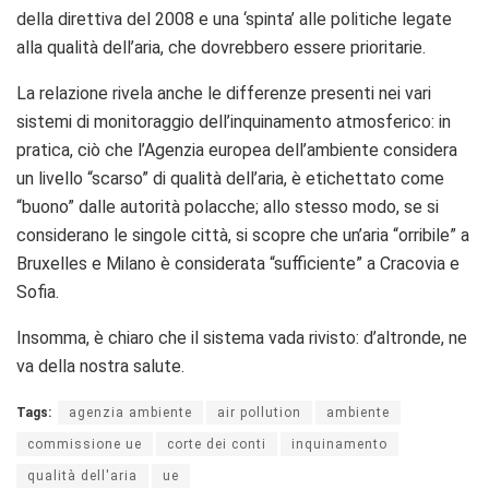
della direttiva del 2008 e una ‘spinta’ alle politiche legate
alla qualità dell’aria, che dovrebbero essere prioritarie.
La relazione rivela anche le differenze presenti nei vari
sistemi di monitoraggio dell’inquinamento atmosferico: in
pratica, ciò che l’Agenzia europea dell’ambiente considera
un livello “scarso” di qualità dell’aria, è etichettato come
“buono” dalle autorità polacche; allo stesso modo, se si
considerano le singole città, si scopre che un’aria “orribile” a
Bruxelles e Milano è considerata “sufficiente” a Cracovia e
Sofia.
Insomma, è chiaro che il sistema vada rivisto: d’altronde, ne
va della nostra salute.
Tags:
agenzia ambiente
air pollution
ambiente
commissione ue
corte dei conti
inquinamento
qualità dell'aria
ue