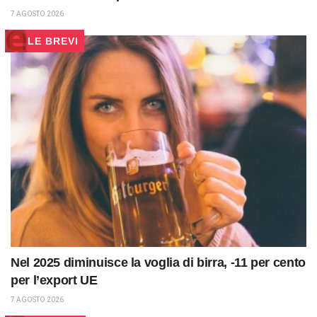
7 AGOSTO 2026
LE BREVI
Nel 2025 diminuisce la voglia di birra, -11 per cento
per l’export UE
7 AGOSTO 2026