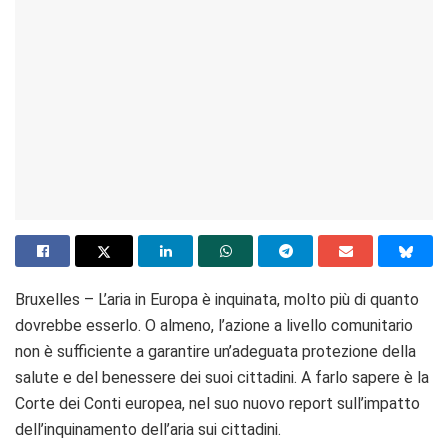
Bruxelles – L’aria in Europa è inquinata, molto più di quanto
dovrebbe esserlo. O almeno, l’azione a livello comunitario
non è sufficiente a garantire un’adeguata protezione della
salute e del benessere dei suoi cittadini. A farlo sapere è la
Corte dei Conti europea, nel suo nuovo report sull’impatto
dell’inquinamento dell’aria sui cittadini.