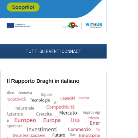
TUTTI GLI EVENTI CONNACT
Il Rapporto Draghi in italiano