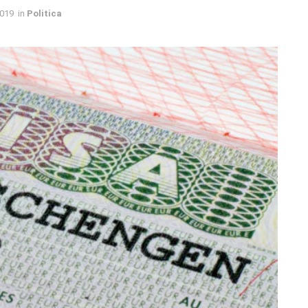
2019
in
Politica