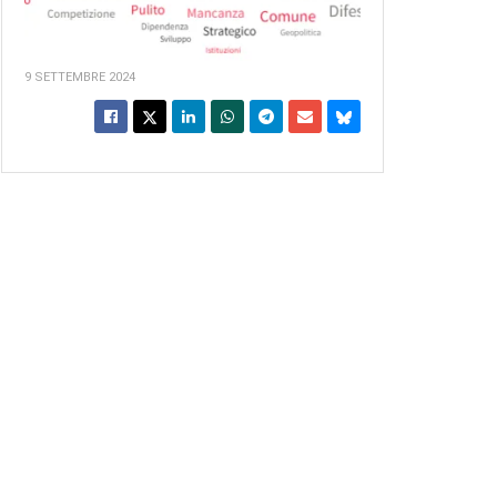
9 SETTEMBRE 2024