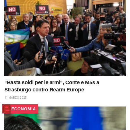
“Basta soldi per le armi”, Conte e M5s a
Strasburgo contro Rearm Europe
11 MARZO 2025
ECONOMIA