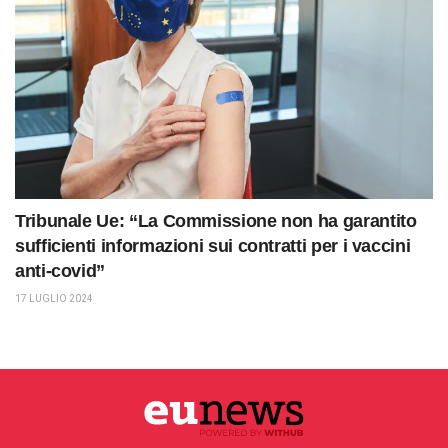
Tribunale Ue: “La Commissione non ha garantito
sufficienti informazioni sui contratti per i vaccini
anti-covid”
17 LUGLIO 2024