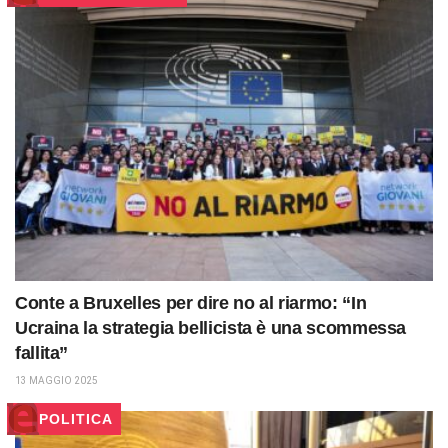
Conte a Bruxelles per dire no al riarmo: “In
Ucraina la strategia bellicista è una scommessa
fallita”
13 MAGGIO 2025
POLITICA