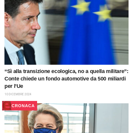
“Sì alla transizione ecologica, no a quella militare”:
Conte chiede un fondo automotive da 500 miliardi
per l’Ue
10 DICEMBRE 2024
CRONACA