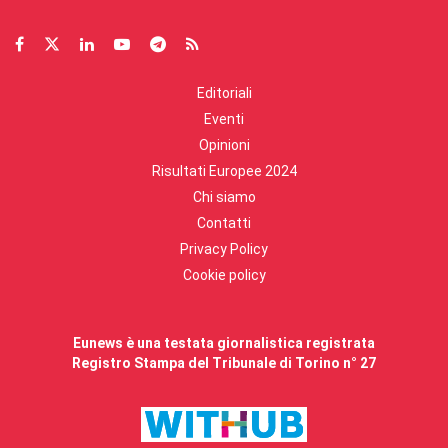
Editoriali
Eventi
Opinioni
Risultati Europee 2024
Chi siamo
Contatti
Privacy Policy
Cookie policy
Eunews è una testata giornalistica registrata
Registro Stampa del Tribunale di Torino n° 27