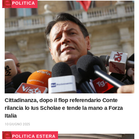
POLITICA
Cittadinanza, dopo il flop referendario Conte
rilancia lo Ius Scholae e tende la mano a Forza
Italia
10 GIUGNO 2025
POLITICA ESTERA