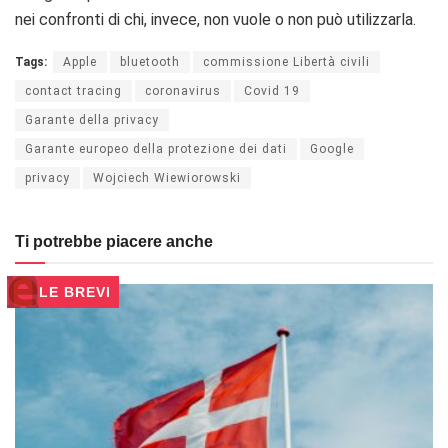
nei confronti di chi, invece, non vuole o non può utilizzarla.
Tags:
Apple
bluetooth
commissione Libertà civili
contact tracing
coronavirus
Covid 19
Garante della privacy
Garante europeo della protezione dei dati
Google
privacy
Wojciech Wiewiorowski
Ti potrebbe piacere anche
LE BREVI