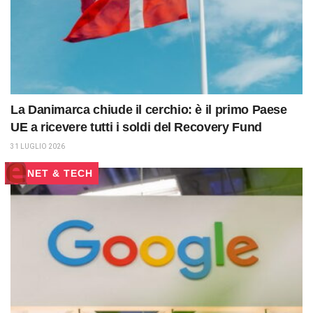
La Danimarca chiude il cerchio: è il primo Paese
UE a ricevere tutti i soldi del Recovery Fund
31 LUGLIO 2026
NET & TECH