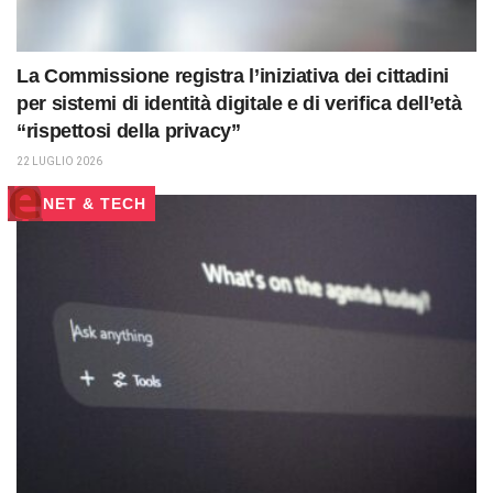
La Commissione registra l’iniziativa dei cittadini
per sistemi di identità digitale e di verifica dell’età
“rispettosi della privacy”
22 LUGLIO 2026
NET & TECH