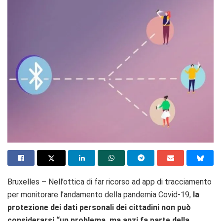
Bruxelles – Nell’ottica di far ricorso ad app di tracciamento
per monitorare l’andamento della pandemia Covid-19,
la
protezione dei dati personali dei cittadini non può
considerarsi “un problema, ma anzi fa parte della