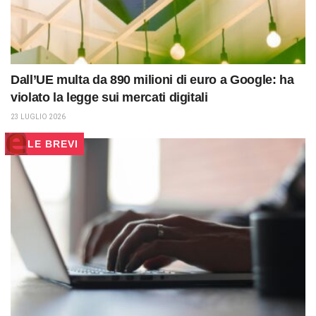
Dall’UE multa da 890 milioni di euro a Google: ha
violato la legge sui mercati digitali
23 LUGLIO 2026
LE BREVI