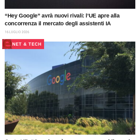
“Hey Google” avrà nuovi rivali: l’UE apre alla
concorrenza il mercato degli assistenti IA
16 LUGLIO 2026
NET & TECH