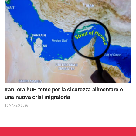
Iran, ora l’UE teme per la sicurezza alimentare e
una nuova crisi migratoria
16 MARZO 2026