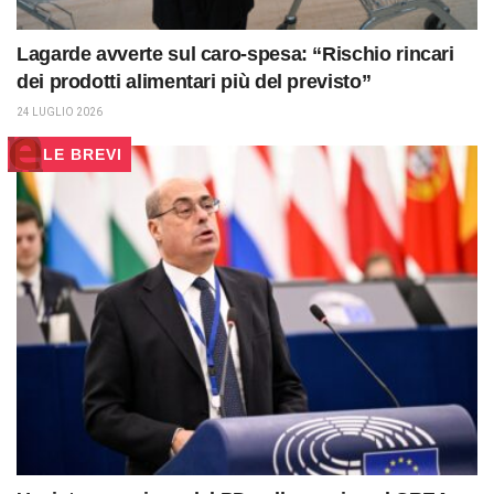
Lagarde avverte sul caro-spesa: “Rischio rincari
dei prodotti alimentari più del previsto”
24 LUGLIO 2026
LE BREVI