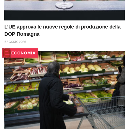
L’UE approva le nuove regole di produzione della
DOP Romagna
6 AGOSTO 2026
ECONOMIA