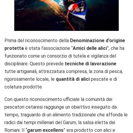
Prima del riconoscimento della
Denominazione d’origine
protetta
è stata l’associazione “
Amici delle alici
”, che ha
funzionato come un consorzio di tutela e vigilanza del
disciplinare. Questo prevede
tecniche di lavorazione
tutte artigianali, attrezzatura compresa, la zona di pesca,
rigorosamente locale, le
quantità di alici
pescate e di
colatura prodotte.
Con questo riconoscimento ufficiale la comunità dei
pescatori cetaresi raggiunge un obiettivo inseguito da
tempo, traguardo di un alimento tradizionale che affonda le
radici dai tempi millenari del Garum, la salsa eletta dei
Romani. Il “
garum excellens
” era prodotto con alici e