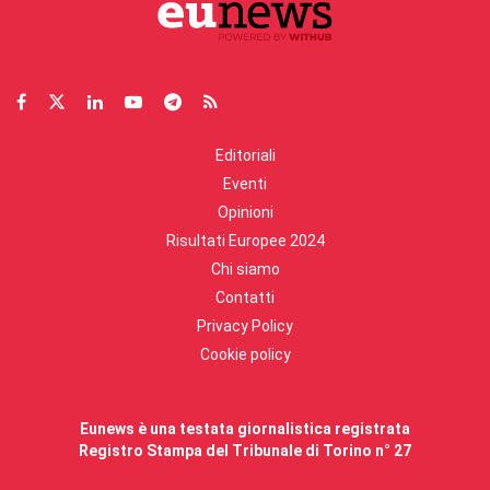
Editoriali
Eventi
Opinioni
Risultati Europee 2024
Chi siamo
Contatti
Privacy Policy
Cookie policy
Eunews è una testata giornalistica registrata
Registro Stampa del Tribunale di Torino n° 27