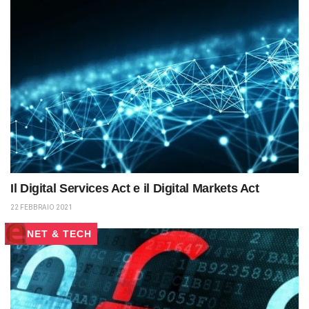
Il Digital Services Act e il Digital Markets Act
22 FEBBRAIO 2021
NET & TECH