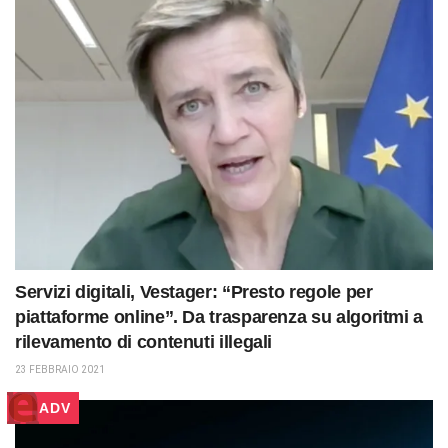
Servizi digitali, Vestager: “Presto regole per
piattaforme online”. Da trasparenza su algoritmi a
rilevamento di contenuti illegali
23 FEBBRAIO 2021
ADV