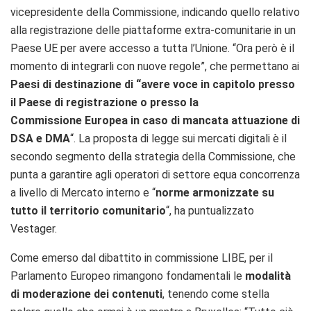
vicepresidente della Commissione, indicando quello relativo
alla registrazione delle piattaforme extra-comunitarie in un
Paese UE per avere accesso a tutta l’Unione. “Ora però è il
momento di integrarli con nuove regole”, che permettano ai
Paesi di destinazione di “avere voce in capitolo presso
il Paese di registrazione o presso la
Commissione Europea in caso di mancata attuazione di
DSA e DMA
“. La proposta di legge sui mercati digitali è il
secondo segmento della strategia della Commissione, che
punta a garantire agli operatori di settore equa concorrenza
a livello di Mercato interno e “
norme armonizzate su
tutto il territorio comunitario
“, ha puntualizzato
Vestager.
Come emerso dal dibattito in commissione LIBE, per il
Parlamento Europeo rimangono fondamentali le
modalità
di moderazione dei contenuti
, tenendo come stella