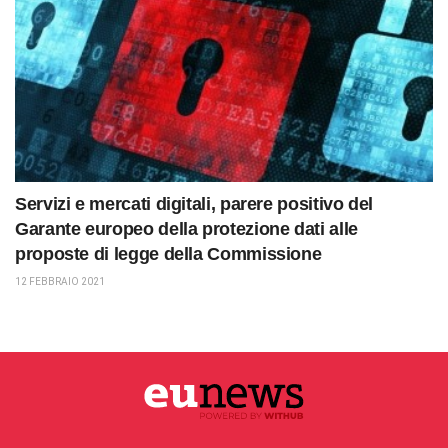
Servizi e mercati digitali, parere positivo del
Garante europeo della protezione dati alle
proposte di legge della Commissione
12 FEBBRAIO 2021