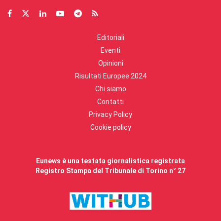
Editoriali
Eventi
Opinioni
Risultati Europee 2024
Chi siamo
Contatti
Privacy Policy
Cookie policy
Eunews è una testata giornalistica registrata
Registro Stampa del Tribunale di Torino n° 27