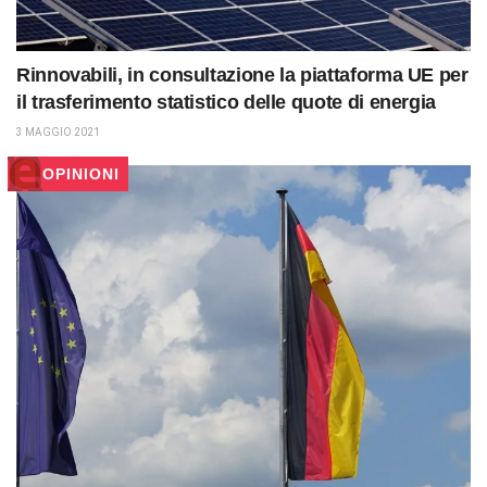
Rinnovabili, in consultazione la piattaforma UE per
il trasferimento statistico delle quote di energia
3 MAGGIO 2021
OPINIONI