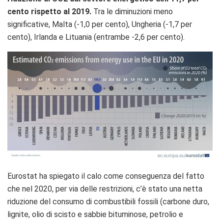
cento rispetto al 2019.
Tra le diminuzioni meno
significative, Malta (-1,0 per cento), Ungheria (-1,7 per
cento), Irlanda e Lituania (entrambe -2,6 per cento).
Eurostat ha spiegato il calo come conseguenza del fatto
che nel 2020, per via delle restrizioni, c’è stato una netta
riduzione del consumo di combustibili fossili (carbone duro,
lignite, olio di scisto e sabbie bituminose, petrolio e