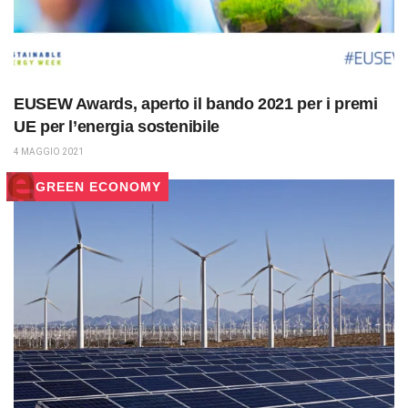
EUSEW Awards, aperto il bando 2021 per i premi
UE per l’energia sostenibile
4 MAGGIO 2021
GREEN ECONOMY