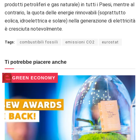
prodotti petroliferi e gas naturale) in tutti i Paesi, mentre al
contrario, la quota delle energie rinnovabili (soprattutto
eolica, idroelettrica e solare) nella generazione di elettricità
è cresciuta notevolmente.
Tags:
combustibili fossili
emissioni CO2
eurostat
Ti potrebbe piacere anche
GREEN ECONOMY