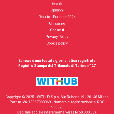
Eventi
Opinioni
Risultati Europee 2024
Chi siamo
Contatti
Privacy Policy
Cookie policy
Eunews è una testata giornalistica registrata
Registro Stampa del Tribunale di Torino n° 27
Copyright © 2025 - WITHUB S.p.a., Via Rubens 19 - 20148 Milano
Partita IVA: 10067080969 - Numero di registrazione al ROC
n.30628
Capitale sociale interamente versato 50.000,00€