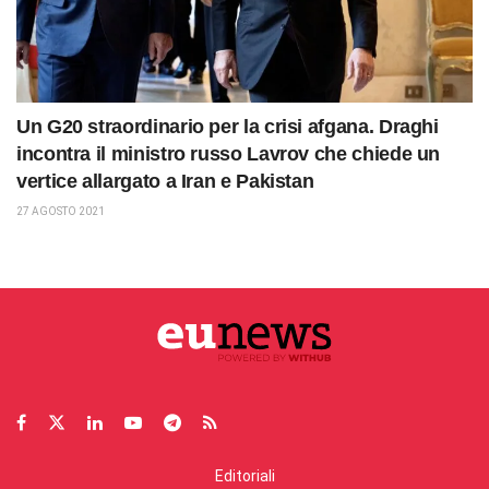
Un G20 straordinario per la crisi afgana. Draghi
incontra il ministro russo Lavrov che chiede un
vertice allargato a Iran e Pakistan
27 AGOSTO 2021
Editoriali