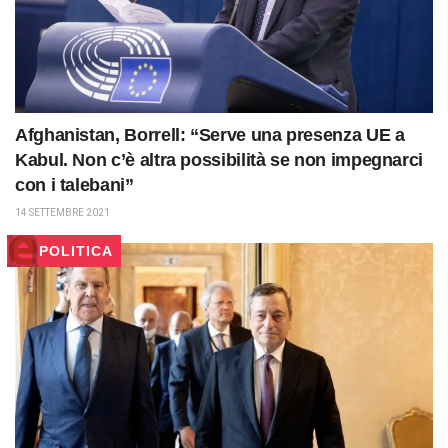
Afghanistan, Borrell: “Serve una presenza UE a
Kabul. Non c’è altra possibilità se non impegnarci
con i talebani”
14 SETTEMBRE 2021
POLITICA