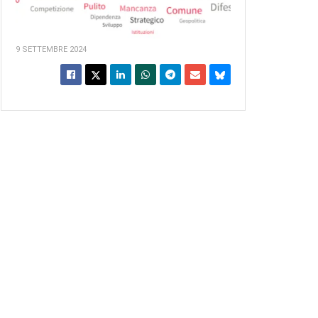
9 SETTEMBRE 2024