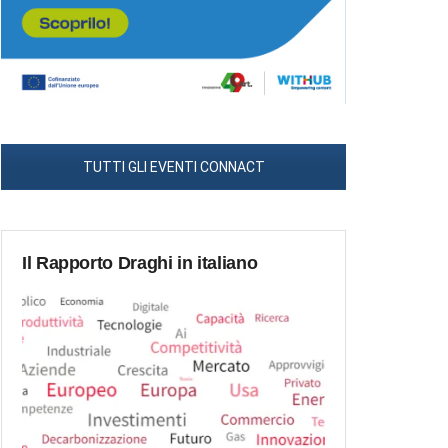
TUTTI GLI EVENTI CONNACT
Il Rapporto Draghi in italiano