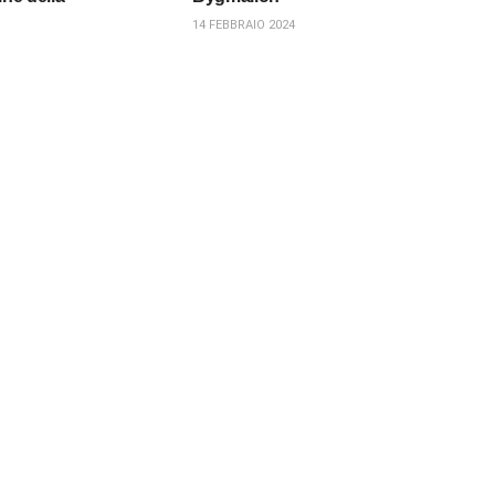
14 FEBBRAIO 2024