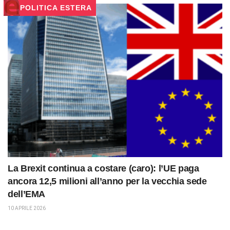
POLITICA ESTERA
La Brexit continua a costare (caro): l’UE paga
ancora 12,5 milioni all’anno per la vecchia sede
dell’EMA
10 APRILE 2026