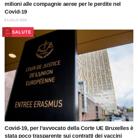
milioni alle compagnie aeree per le perdite nel
Covid-19
8 LUGLIO 2026
SALUTE
Covid-19, per l’avvocato della Corte UE Bruxelles è
stata poco trasparente sui contratti dei vaccini