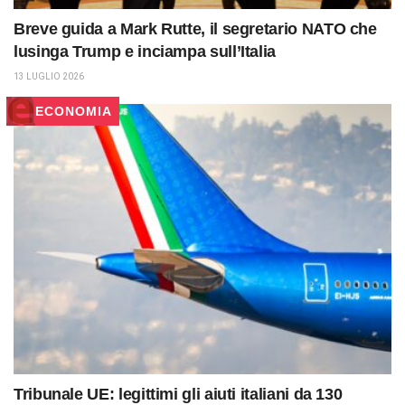
Breve guida a Mark Rutte, il segretario NATO che
lusinga Trump e inciampa sull’Italia
13 LUGLIO 2026
ECONOMIA
Tribunale UE: legittimi gli aiuti italiani da 130