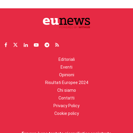
Editoriali
Eventi
Opinioni
Risultati Europee 2024
Chi siamo
Contatti
Privacy Policy
Cookie policy