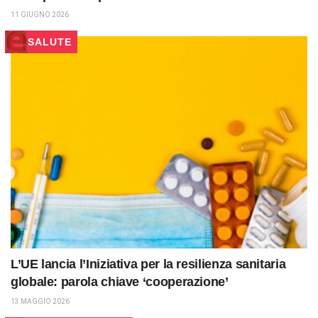
11 GIUGNO 2026
SALUTE
L’UE lancia l’Iniziativa per la resilienza sanitaria
globale: parola chiave ‘cooperazione’
13 MAGGIO 2026