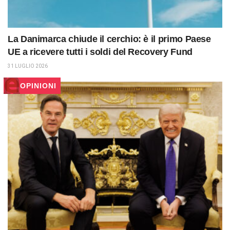
La Danimarca chiude il cerchio: è il primo Paese
UE a ricevere tutti i soldi del Recovery Fund
31 LUGLIO 2026
OPINIONI