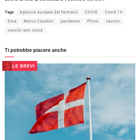
Tags:
Agenzia europea del farmaco
COVID
Covid 19
Ema
Marco Cavaleri
pandemia
Pfizer
vaccini
vaccini anti covid
Ti potrebbe piacere anche
LE BREVI