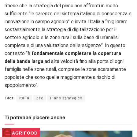
ritiene che la strategia del piano non affronti in modo
sufficiente “le carenze del sistema italiano di conoscenza e
innovazione in campo agricolo” e invita l’Italia a “migliorare
sostanzialmente la strategia di digitalizzazione per il
settore agricolo e le zone rurali sulla base di un’analisi
completa e di una valutazione delle esigenze”. In questo
contesto “è
fondamentale completare la copertura
della banda larga
ad alta velocità fino alla porta di ogni
famiglia nelle zone rurali, comprese le zone scarsamente
popolate che sono quelle maggiormente a rischio di
spopolamento”.
Tags:
italia
pac
Piano strategico
Ti potrebbe piacere anche
AGRIFOOD