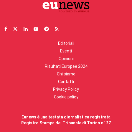
Editoriali
Eventi
Opinioni
Risultati Europee 2024
Chi siamo
Contatti
Privacy Policy
Cookie policy
Eunews è una testata giornalistica registrata
Registro Stampa del Tribunale di Torino n° 27