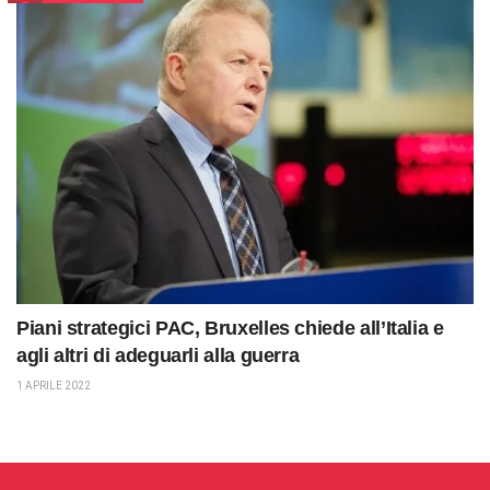
Piani strategici PAC, Bruxelles chiede all’Italia e
agli altri di adeguarli alla guerra
1 APRILE 2022