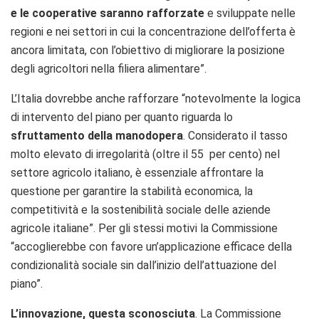
e le cooperative saranno rafforzate
e sviluppate nelle
regioni e nei settori in cui la concentrazione dell’offerta è
ancora limitata, con l’obiettivo di migliorare la posizione
degli agricoltori nella filiera alimentare”.
L’Italia dovrebbe anche rafforzare “notevolmente la logica
di intervento del piano per quanto riguarda lo
sfruttamento della manodopera
. Considerato il tasso
molto elevato di irregolarità (oltre il 55 per cento) nel
settore agricolo italiano, è essenziale affrontare la
questione per garantire la stabilità economica, la
competitività e la sostenibilità sociale delle aziende
agricole italiane”. Per gli stessi motivi la Commissione
“accoglierebbe con favore un’applicazione efficace della
condizionalità sociale sin dall’inizio dell’attuazione del
piano”.
L’innovazione, questa sconosciuta
. La Commissione