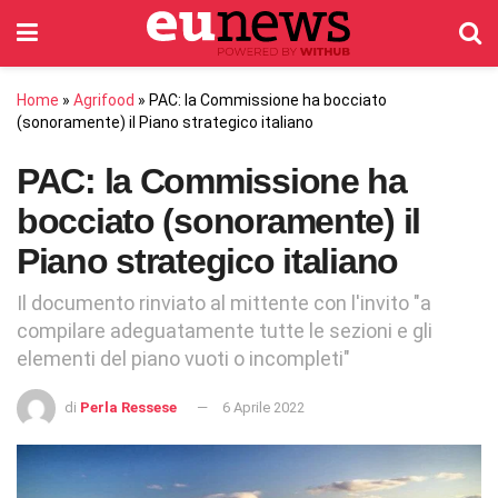
Home
»
Agrifood
»
PAC: la Commissione ha bocciato
(sonoramente) il Piano strategico italiano
PAC: la Commissione ha
bocciato (sonoramente) il
Piano strategico italiano
Il documento rinviato al mittente con l'invito "a
compilare adeguatamente tutte le sezioni e gli
elementi del piano vuoti o incompleti"
di
Perla Ressese
6 Aprile 2022