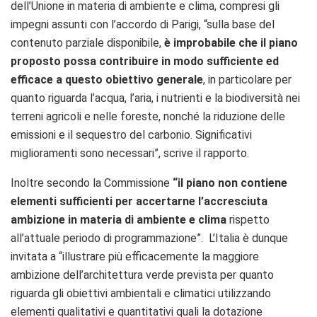
dell’Unione in materia di ambiente e clima, compresi gli
impegni assunti con l’accordo di Parigi, “sulla base del
contenuto parziale disponibile,
è improbabile che il piano
proposto possa contribuire in modo sufficiente ed
efficace a questo obiettivo generale
, in particolare per
quanto riguarda l’acqua, l’aria, i nutrienti e la biodiversità nei
terreni agricoli e nelle foreste, nonché la riduzione delle
emissioni e il sequestro del carbonio. Significativi
miglioramenti sono necessari”, scrive il rapporto.
Inoltre secondo la Commissione
“il piano non contiene
elementi sufficienti per accertarne l’accresciuta
ambizione in materia di ambiente e clima
rispetto
all’attuale periodo di programmazione”. L’Italia è dunque
invitata a “illustrare più efficacemente la maggiore
ambizione dell’architettura verde prevista per quanto
riguarda gli obiettivi ambientali e climatici utilizzando
elementi qualitativi e quantitativi quali la dotazione