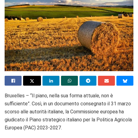
Bruxelles – “Il piano, nella sua forma attuale, non è
sufficiente”. Così, in un documento consegnato il 31 marzo
scorso alle autorità italiane, la Commissione europea ha
giudicato il Piano strategico italiano per la Politica Agricola
Europea (PAC) 2023-2027.