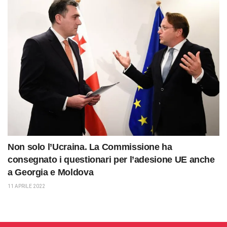
Non solo l’Ucraina. La Commissione ha
consegnato i questionari per l’adesione UE anche
a Georgia e Moldova
11 APRILE 2022