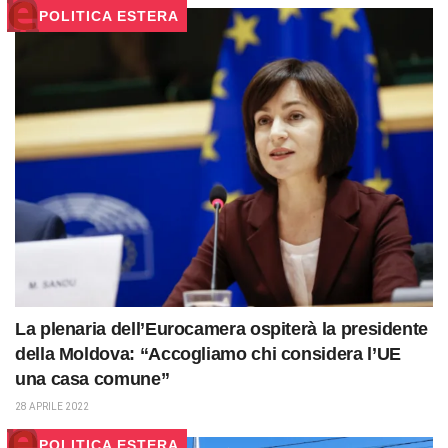
POLITICA ESTERA
La plenaria dell’Eurocamera ospiterà la presidente
della Moldova: “Accogliamo chi considera l’UE
una casa comune”
28 APRILE 2022
POLITICA ESTERA