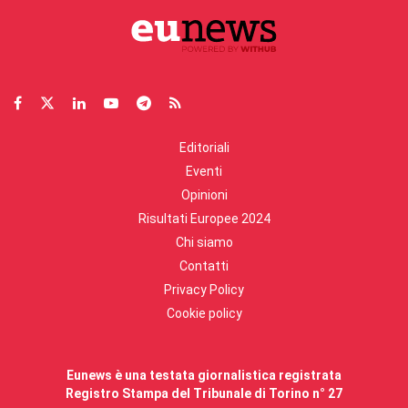
Editoriali
Eventi
Opinioni
Risultati Europee 2024
Chi siamo
Contatti
Privacy Policy
Cookie policy
Eunews è una testata giornalistica registrata
Registro Stampa del Tribunale di Torino n° 27