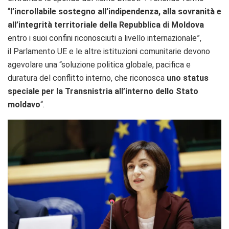
“
l’incrollabile sostegno all’indipendenza, alla sovranità e
all’integrità territoriale della Repubblica di Moldova
entro i suoi confini riconosciuti a livello internazionale”,
il Parlamento UE e le altre istituzioni comunitarie devono
agevolare una “soluzione politica globale, pacifica e
duratura del conflitto interno, che riconosca
uno status
speciale per la Transnistria all’interno dello Stato
moldavo
“.