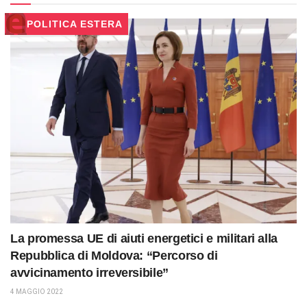
POLITICA ESTERA
La promessa UE di aiuti energetici e militari alla
Repubblica di Moldova: “Percorso di
avvicinamento irreversibile”
4 MAGGIO 2022