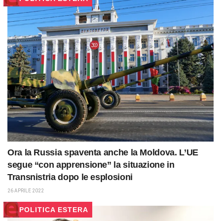
Ora la Russia spaventa anche la Moldova. L’UE
segue “con apprensione” la situazione in
Transnistria dopo le esplosioni
26 APRILE 2022
POLITICA ESTERA