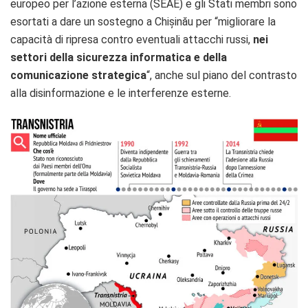
europeo per l’azione esterna (SEAE) e gli Stati membri sono
esortati a dare un sostegno a Chișinău per “migliorare la
capacità di ripresa contro eventuali attacchi russi,
nei
settori della sicurezza informatica e della
comunicazione strategica
“, anche sul piano del contrasto
alla disinformazione e le interferenze esterne.