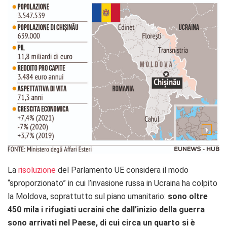
La
risoluzione
del Parlamento UE considera il modo
“sproporzionato” in cui l’invasione russa in Ucraina ha colpito
la Moldova, soprattutto sul piano umanitario:
sono oltre
450 mila i rifugiati ucraini che dall’inizio della guerra
sono arrivati nel Paese, di cui circa un quarto si è