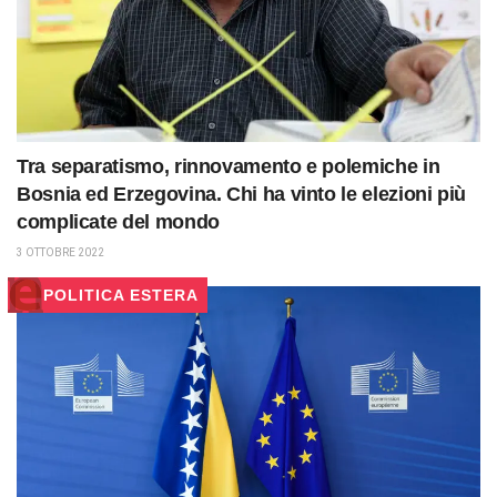
Tra separatismo, rinnovamento e polemiche in
Bosnia ed Erzegovina. Chi ha vinto le elezioni più
complicate del mondo
3 OTTOBRE 2022
POLITICA ESTERA