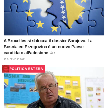
A Bruxelles si sblocca il dossier Sarajevo. La
Bosnia ed Erzegovina è un nuovo Paese
candidato all’adesione Ue
15 DICEMBRE 2022
POLITICA ESTERA