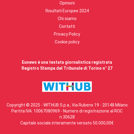
Opinioni
Risultati Europee 2024
Chi siamo
Contatti
Privacy Policy
Cookie policy
Eunews è una testata giornalistica registrata
Registro Stampa del Tribunale di Torino n° 27
Copyright © 2025 - WITHUB S.p.a., Via Rubens 19 - 20148 Milano
Partita IVA: 10067080969 - Numero di registrazione al ROC
n.30628
Capitale sociale interamente versato 50.000,00€