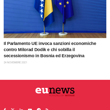
Il Parlamento UE invoca sanzioni economiche
contro Milorad Dodik e chi sobilla il
secessionismo in Bosnia ed Erzegovina
24 NOVEMBRE 2021