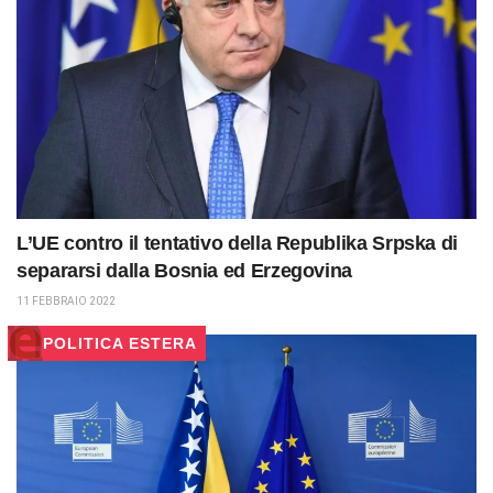
L’UE contro il tentativo della Republika Srpska di
separarsi dalla Bosnia ed Erzegovina
11 FEBBRAIO 2022
POLITICA ESTERA