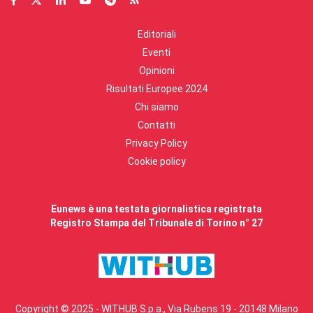
Editoriali
Eventi
Opinioni
Risultati Europee 2024
Chi siamo
Contatti
Privacy Policy
Cookie policy
Eunews è una testata giornalistica registrata
Registro Stampa del Tribunale di Torino n° 27
Copyright © 2025 - WITHUB S.p.a., Via Rubens 19 - 20148 Milano