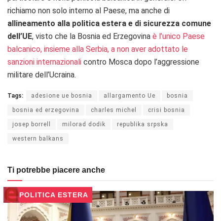
richiamo non solo interno al Paese, ma anche di
allineamento alla politica estera e di sicurezza comune
dell’UE
, visto che la Bosnia ed Erzegovina
è l’unico Paese
balcanico, insieme alla Serbia, a non aver adottato le
sanzioni internazionali
contro Mosca dopo l’aggressione
militare dell’Ucraina.
Tags:
adesione ue bosnia
allargamento Ue
bosnia
bosnia ed erzegovina
charles michel
crisi bosnia
josep borrell
milorad dodik
republika srpska
western balkans
Ti potrebbe piacere anche
POLITICA ESTERA