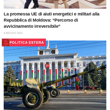
La promessa UE di aiuti energetici e militari alla
Repubblica di Moldova: “Percorso di
avvicinamento irreversibile”
4 MAGGIO 2022
POLITICA ESTERA