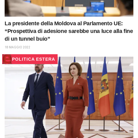
La presidente della Moldova al Parlamento UE:
“Prospettiva di adesione sarebbe una luce alla fine
di un tunnel buio”
18 MAGGIO 2022
POLITICA ESTERA