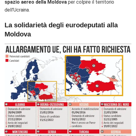
spazio aereo della Moldova
per colpire il territorio
dell’Ucraina.
La solidarietà degli eurodeputati alla
Moldova