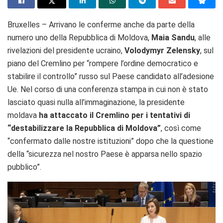
Bruxelles – Arrivano le conferme anche da parte della
numero uno della Repubblica di Moldova,
Maia Sandu
, alle
rivelazioni del presidente ucraino,
Volodymyr Zelensky
, sul
piano del Cremlino per “rompere l’ordine democratico e
stabilire il controllo” russo sul Paese candidato all’adesione
Ue. Nel corso di una conferenza stampa in cui non è stato
lasciato quasi nulla all’immaginazione, la presidente
moldava
ha attaccato il Cremlino per i tentativi di
“destabilizzare la Repubblica di Moldova”
, così come
“confermato dalle nostre istituzioni” dopo che la questione
della “sicurezza nel nostro Paese è apparsa nello spazio
pubblico”.