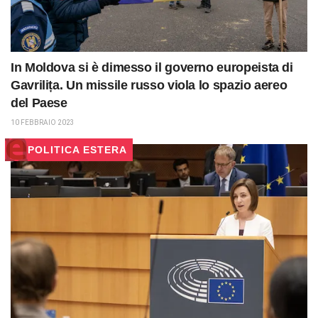
In Moldova si è dimesso il governo europeista di
Gavrilița. Un missile russo viola lo spazio aereo
del Paese
10 FEBBRAIO 2023
POLITICA ESTERA