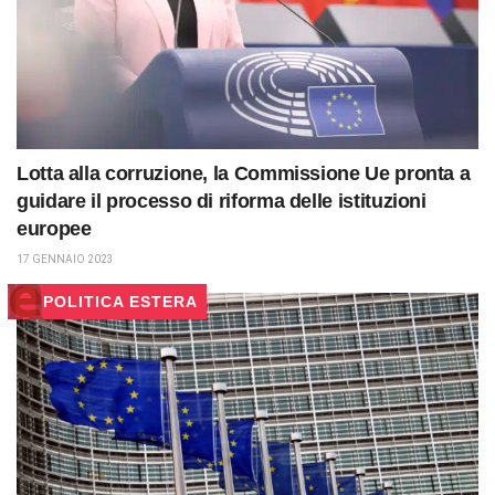
Lotta alla corruzione, la Commissione Ue pronta a
guidare il processo di riforma delle istituzioni
europee
17 GENNAIO 2023
POLITICA ESTERA