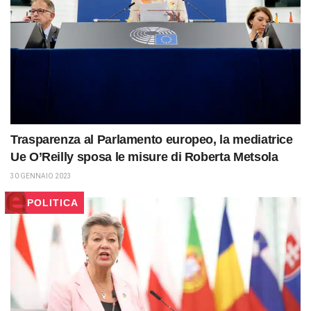
Trasparenza al Parlamento europeo, la mediatrice
Ue O’Reilly sposa le misure di Roberta Metsola
30 GENNAIO 2023
POLITICA