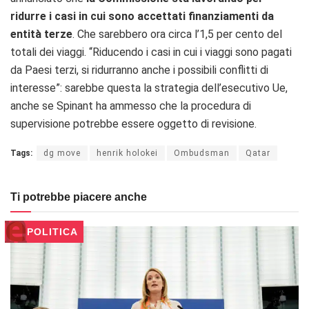
ridurre i casi in cui sono accettati finanziamenti da
entità terze
. Che sarebbero ora circa l’1,5 per cento del
totali dei viaggi. “Riducendo i casi in cui i viaggi sono pagati
da Paesi terzi, si ridurranno anche i possibili conflitti di
interesse”: sarebbe questa la strategia dell’esecutivo Ue,
anche se Spinant ha ammesso che la procedura di
supervisione potrebbe essere oggetto di revisione.
Tags:
dg move
henrik holokei
Ombudsman
Qatar
Ti potrebbe piacere anche
POLITICA