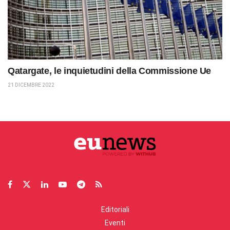
Qatargate, le inquietudini della Commissione Ue
21 DICEMBRE 2022
Editoriali
Eventi