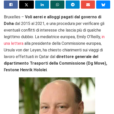
Bruxelles –
Voli aerei e alloggi pagati dal governo di
Doha
dal 2015 al 2021, e una procedura per verificare gli
eventuali conflitti di interesse che lascia più di qualche
legittimo dubbio. La mediatrice europea, Emily O’Reilly,
in
una lettera
alla presidente della Commissione europea,
Ursula von der Leyen, ha chiesto chiarimenti sui viaggi di
lavoro effettuati in Qatar dal
direttore generale del
dipartimento Trasporti della Commissione (Dg Move),
l’estone Henrik Hololei
.