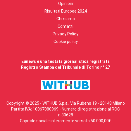
Opinioni
Risultati Europee 2024
Chi siamo
Contatti
Privacy Policy
Cookie policy
Eunews è una testata giornalistica registrata
Registro Stampa del Tribunale di Torino n° 27
Copyright © 2025 - WITHUB S.p.a., Via Rubens 19 - 20148 Milano
Partita IVA: 10067080969 - Numero di registrazione al ROC
n.30628
Capitale sociale interamente versato 50.000,00€