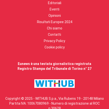
Editoriali
Eventi
Opinioni
Risultati Europee 2024
Chi siamo
Contatti
Privacy Policy
Cookie policy
Eunews è una testata giornalistica registrata
Registro Stampa del Tribunale di Torino n° 27
Copyright © 2025 - WITHUB S.p.a., Via Rubens 19 - 20148 Milano
Partita IVA: 10067080969 - Numero di registrazione al ROC
n.30628