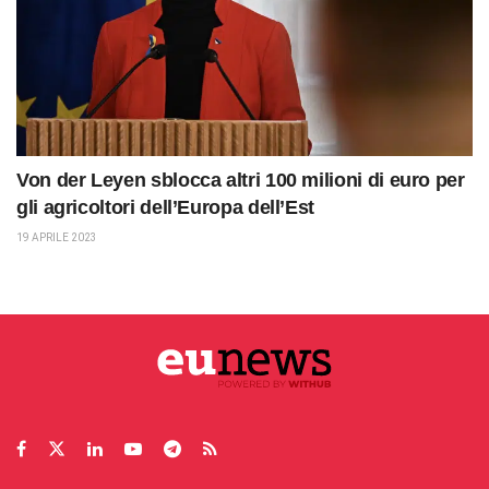
Von der Leyen sblocca altri 100 milioni di euro per
gli agricoltori dell’Europa dell’Est
19 APRILE 2023