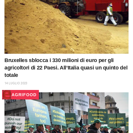
Bruxelles sblocca i 330 milioni di euro per gli
agricoltori di 22 Paesi. All’Italia quasi un quinto del
totale
14 LUGLIO 2023
AGRIFOOD