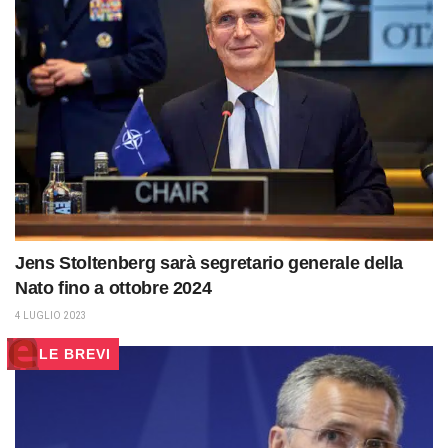
Jens Stoltenberg sarà segretario generale della
Nato fino a ottobre 2024
4 LUGLIO 2023
LE BREVI