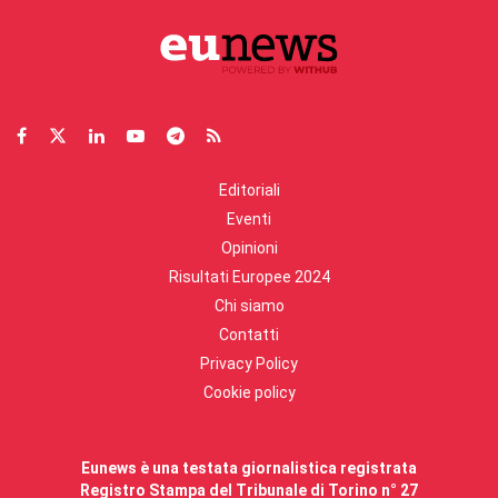
Editoriali
Eventi
Opinioni
Risultati Europee 2024
Chi siamo
Contatti
Privacy Policy
Cookie policy
Eunews è una testata giornalistica registrata
Registro Stampa del Tribunale di Torino n° 27