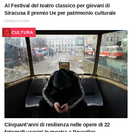
Al Festival del teatro classico per giovani di
Siracusa il premio Ue per patrimonio culturale
30 MAGGIO 2024
CULTURA
Cinquant’anni di resilienza nelle opere di 22