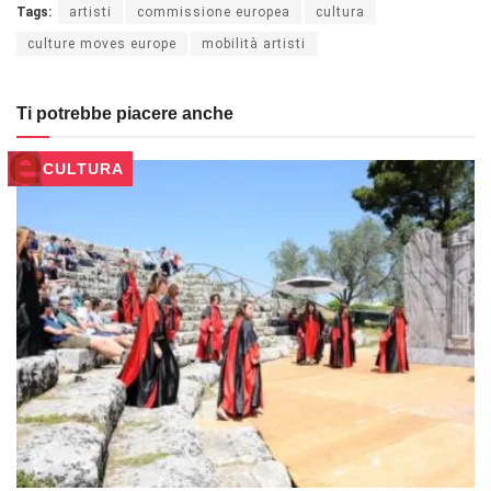
Tags:
artisti
commissione europea
cultura
culture moves europe
mobilità artisti
Ti potrebbe piacere anche
CULTURA