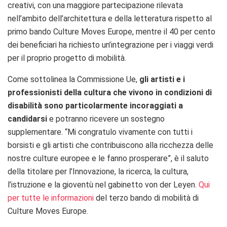
creativi, con una maggiore partecipazione rilevata
nell’ambito dell’architettura e della letteratura rispetto al
primo bando Culture Moves Europe, mentre il 40 per cento
dei beneficiari ha richiesto un’integrazione per i viaggi verdi
per il proprio progetto di mobilità.
Come sottolinea la Commissione Ue,
gli artisti e i
professionisti della cultura che vivono in condizioni di
disabilità sono particolarmente incoraggiati a
candidarsi
e potranno ricevere un sostegno
supplementare. “Mi congratulo vivamente con tutti i
borsisti e gli artisti che contribuiscono alla ricchezza delle
nostre culture europee e le fanno prosperare”, è il saluto
della titolare per l’Innovazione, la ricerca, la cultura,
l’istruzione e la gioventù nel gabinetto von der Leyen.
Qui
per tutte le informazioni
del terzo bando di mobilità di
Culture Moves Europe.