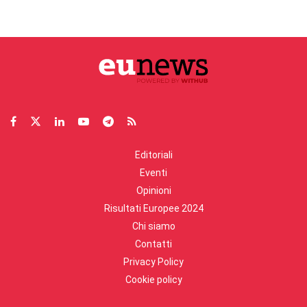
Editoriali
Eventi
Opinioni
Risultati Europee 2024
Chi siamo
Contatti
Privacy Policy
Cookie policy