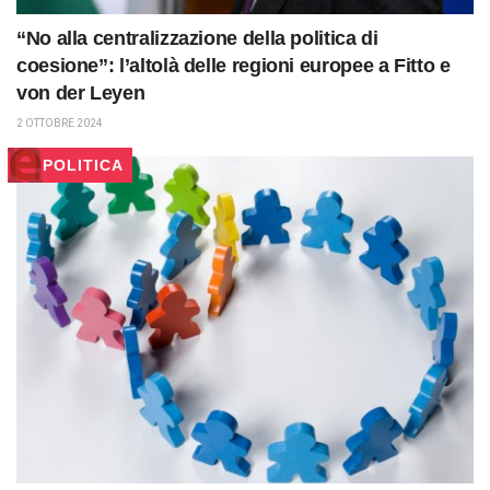
“No alla centralizzazione della politica di
coesione”: l’altolà delle regioni europee a Fitto e
von der Leyen
2 OTTOBRE 2024
POLITICA