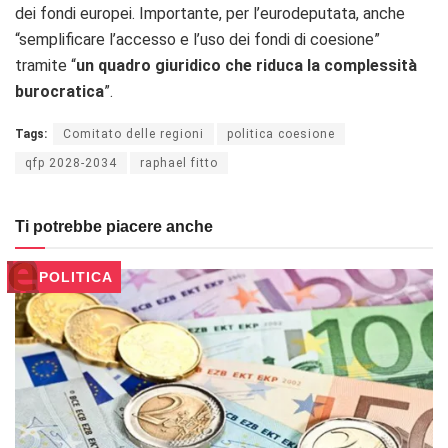
dei fondi europei. Importante, per l’eurodeputata, anche
“semplificare l’accesso e l’uso dei fondi di coesione”
tramite “
un quadro giuridico che riduca la complessità
burocratica
”.
Tags:
Comitato delle regioni
politica coesione
qfp 2028-2034
raphael fitto
Ti potrebbe piacere anche
POLITICA