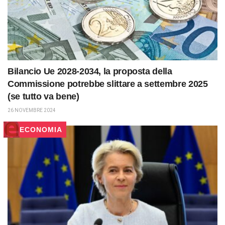
Bilancio Ue 2028-2034, la proposta della
Commissione potrebbe slittare a settembre 2025
(se tutto va bene)
26 NOVEMBRE 2024
ECONOMIA