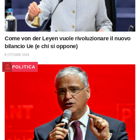
Come von der Leyen vuole rivoluzionare il nuovo
bilancio Ue (e chi si oppone)
8 OTTOBRE 2024
POLITICA