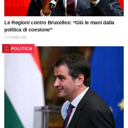
Le Regioni contro Bruxelles: “Giù le mani dalla
politica di coesione”
7 OTTOBRE 2024
POLITICA