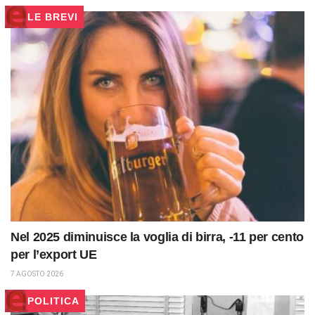
LE BREVI
Nel 2025 diminuisce la voglia di birra, -11 per cento
per l’export UE
7 AGOSTO 2026
POLITICA