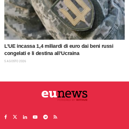
L’UE incassa 1,4 miliardi di euro dai beni russi
congelati e li destina all’Ucraina
5 AGOSTO 2026