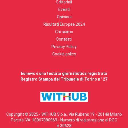
Editoriali
Eventi
Opinioni
Risultati Europee 2024
Chi siamo
Contatti
Privacy Policy
Cookie policy
Eunews è una testata giornalistica registrata
Registro Stampa del Tribunale di Torino n° 27
Copyright © 2025 - WITHUB S.p.a., Via Rubens 19 - 20148 Milano
Partita IVA: 10067080969 - Numero di registrazione al ROC
n.30628