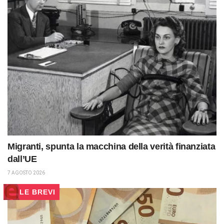
Migranti, spunta la macchina della verità finanziata
dall’UE
7 AGOSTO 2026
LE BREVI