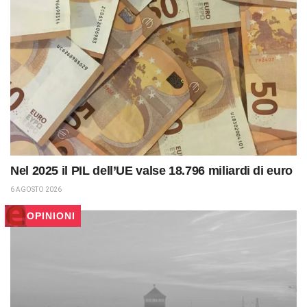
Nel 2025 il PIL dell’UE valse 18.796 miliardi di euro
6 AGOSTO 2026
OPINIONI