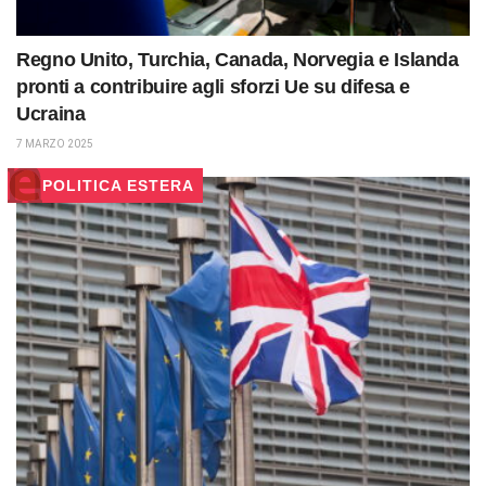
Regno Unito, Turchia, Canada, Norvegia e Islanda
pronti a contribuire agli sforzi Ue su difesa e
Ucraina
7 MARZO 2025
POLITICA ESTERA