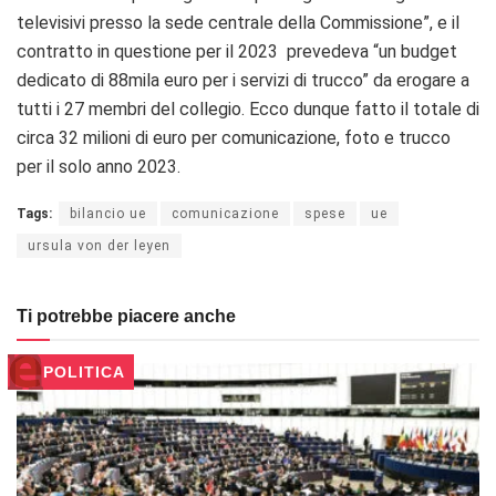
televisivi presso la sede centrale della Commissione”, e il
contratto in questione per il 2023 prevedeva “
un budget
dedicato di 88mila euro per i servizi di trucco” da erogare a
tutti i 27 membri del collegio. Ecco dunque fatto il totale di
circa 32 milioni di euro per comunicazione, foto e trucco
per il solo anno 2023.
Tags:
bilancio ue
comunicazione
spese
ue
ursula von der leyen
Ti potrebbe piacere anche
POLITICA