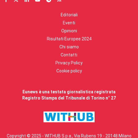
Editoriali
Eventi
Opinioni
Risultati Europee 2024
Chi siamo
Contatti
Privacy Policy
Cookie policy
Eunews è una testata giornalistica registrata
Registro Stampa del Tribunale di Torino n° 27
Copyright © 2025 - WITHUB S.p.a., Via Rubens 19 - 20148 Milano