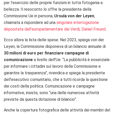
per l’esercizio delle proprie funzioni in tutta fotogenia e
bellezza. Il resoconto lo offre la presidente della
Commissione Ue in persona,
Ursula von der Leyen
,
chiamata a rispondere ad una
singolare interrogazione
depositata dall’europarlamentare dei Verdi, Daniel Freund
.
Ecco allora la lista delle spese. Nel 2023, spiega von der
Leyen, la Commissione disponeva di un bilancio annuale di
30 milioni di euro per finanziare campagne di
comunicazione
a livello dell’Ue.
“
La pubblicità è essenziale
per informare i cittadini sul lavoro della Commissione e
garantire la trasparenza”, rivendica e spiega la presidente
dell’esecutivo comunitario, che a tutti ricorda la questione
dei costi della politica. Comunicazione e campagne
informative, insiste, sono “
una delle numerose attività
previste da questa dotazione di bilancio”.
Anche la copertura fotografica delle attività dei membri del