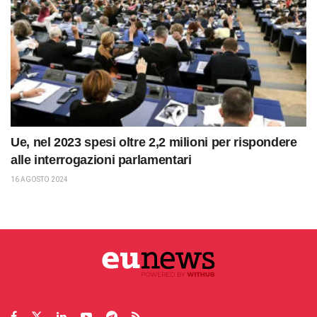
Ue, nel 2023 spesi oltre 2,2 milioni per rispondere
alle interrogazioni parlamentari
16 AGOSTO 2024