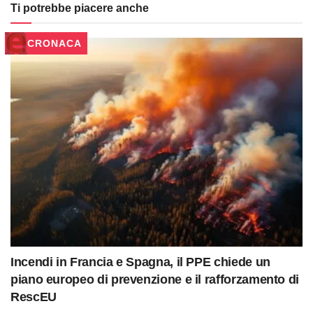
Ti potrebbe piacere anche
CRONACA
Incendi in Francia e Spagna, il PPE chiede un
piano europeo di prevenzione e il rafforzamento di
RescEU