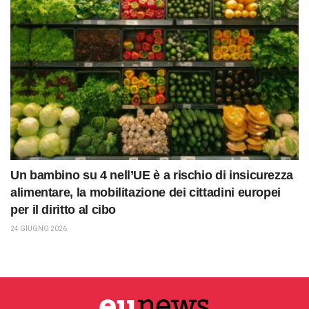
Un bambino su 4 nell’UE è a rischio di insicurezza
alimentare, la mobilitazione dei cittadini europei
per il diritto al cibo
24 GIUGNO 2026