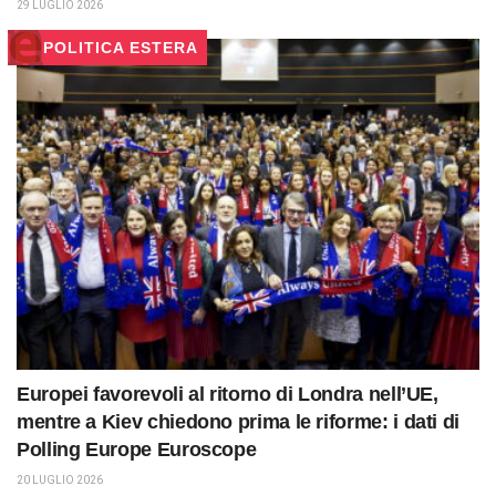
29 LUGLIO 2026
POLITICA ESTERA
Europei favorevoli al ritorno di Londra nell’UE,
mentre a Kiev chiedono prima le riforme: i dati di
Polling Europe Euroscope
20 LUGLIO 2026