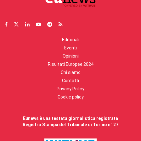
Editoriali
Eventi
Opinioni
Risultati Europee 2024
Chi siamo
Contatti
Privacy Policy
Cookie policy
Eunews è una testata giornalistica registrata
Registro Stampa del Tribunale di Torino n° 27