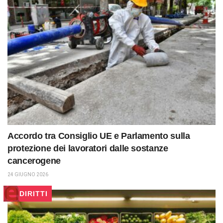
Accordo tra Consiglio UE e Parlamento sulla
protezione dei lavoratori dalle sostanze
cancerogene
24 GIUGNO 2026
DIRITTI