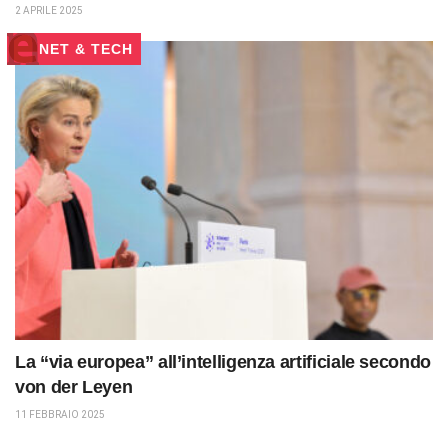
2 APRILE 2025
NET & TECH
La “via europea” all’intelligenza artificiale secondo
von der Leyen
11 FEBBRAIO 2025