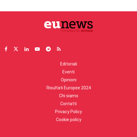
Editoriali
Eventi
Opinioni
Risultati Europee 2024
Chi siamo
Contatti
Privacy Policy
Cookie policy