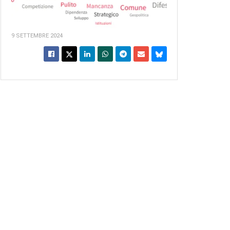
9 SETTEMBRE 2024