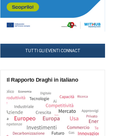
TUTTI GLI EVENTI CONNACT
Il Rapporto Draghi in italiano