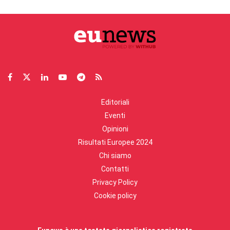
Editoriali
Eventi
Opinioni
Risultati Europee 2024
Chi siamo
Contatti
Privacy Policy
Cookie policy